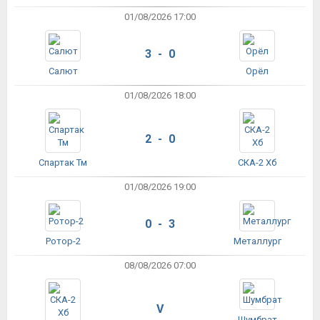
01/08/2026 17:00
3 - 0
Салют
Орёл
01/08/2026 18:00
2 - 0
Спартак Тм
СКА-2 Хб
01/08/2026 19:00
0 - 3
Ротор-2
Металлург
08/08/2026 07:00
V
Шумбрат