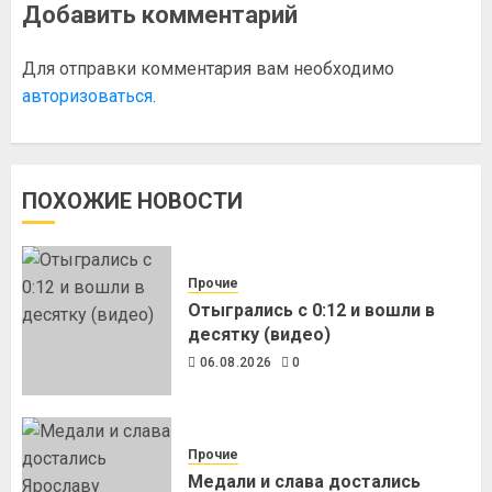
Добавить комментарий
Для отправки комментария вам необходимо
авторизоваться
.
ПОХОЖИЕ НОВОСТИ
Прочие
Отыгрались с 0:12 и вошли в
десятку (видео)
06.08.2026
0
Прочие
Медали и слава достались