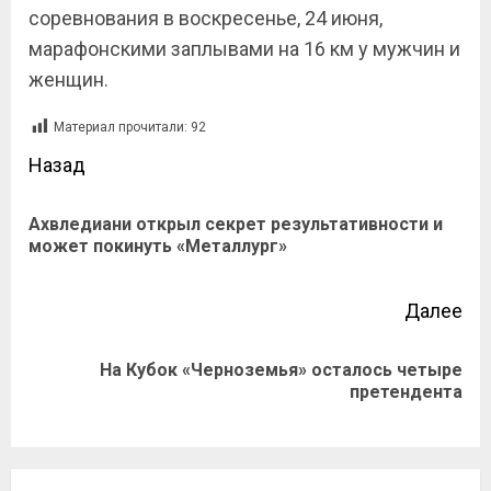
соревнования в воскресенье, 24 июня,
марафонскими заплывами на 16 км у мужчин и
женщин.
Материал прочитали:
92
Назад
Ахвледиани открыл секрет результативности и
может покинуть «Металлург»
Далее
На Кубок «Черноземья» осталось четыре
претендента