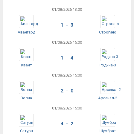
01/08/2026 13:00
1 - 3
Авангард
Строгино
01/08/2026 15:00
1 - 4
Квант
Родина-3
01/08/2026 15:00
2 - 0
Волна
Арсенал-2
01/08/2026 15:00
4 - 2
Сатурн
Шумбрат