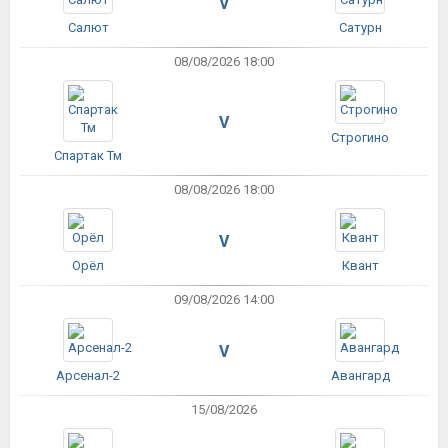
V
Салют
Сатурн
08/08/2026 18:00
V
Строгино
Спартак Тм
08/08/2026 18:00
V
Орёл
Квант
09/08/2026 14:00
V
Арсенал-2
Авангард
15/08/2026