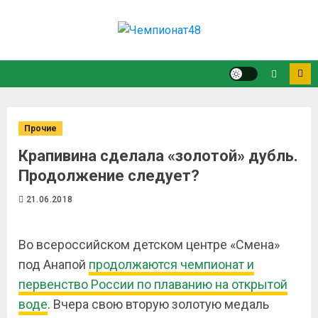
Прочие
Крапивина сделала «золотой» дубль.
Продолжение следует?
21.06.2018
Во всероссийском детском центре «Смена»
под Анапой
продолжаются чемпионат и
первенство России по плаванию на открытой
воде
. Вчера свою вторую золотую медаль