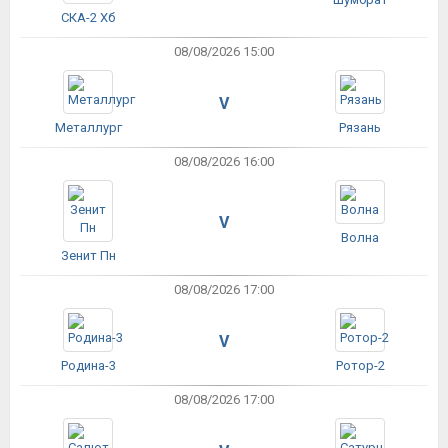
СКА-2 Хб
08/08/2026 15:00
V
Металлург
Рязань
08/08/2026 16:00
V
Волна
Зенит Пн
08/08/2026 17:00
V
Родина-3
Ротор-2
08/08/2026 17:00