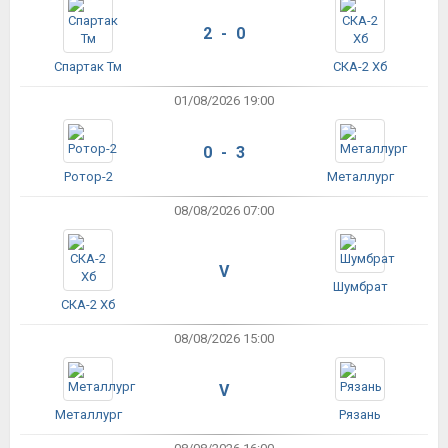
2 - 0
Спартак Тм
СКА-2 Хб
01/08/2026 19:00
0 - 3
Ротор-2
Металлург
08/08/2026 07:00
V
Шумбрат
СКА-2 Хб
08/08/2026 15:00
V
Металлург
Рязань