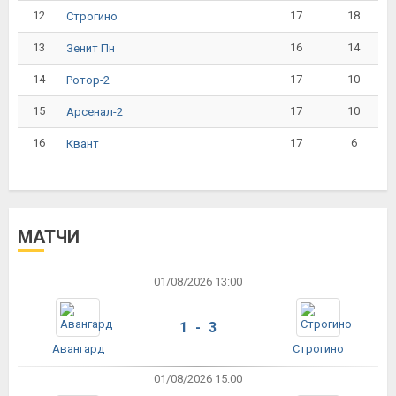
12
17
18
Строгино
13
16
14
Зенит Пн
14
17
10
Ротор-2
15
17
10
Арсенал-2
16
17
6
Квант
МАТЧИ
01/08/2026 13:00
1 - 3
Авангард
Строгино
01/08/2026 15:00