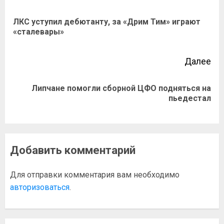
ЛКС уступил дебютанту, за «Дрим Тим» играют
«сталевары»
Далее
Липчане помогли сборной ЦФО подняться на
пьедестал
Добавить комментарий
Для отправки комментария вам необходимо
авторизоваться
.