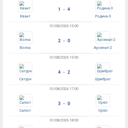
1 - 4
Квант
Родина-3
01/08/2026 15:00
2 - 0
Волна
Арсенал-2
01/08/2026 15:00
4 - 2
Сатурн
Шумбрат
01/08/2026 17:00
3 - 0
Салют
Орёл
01/08/2026 18:00