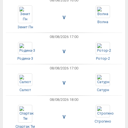
08/08/2026 16:00
V
Волна
Зенит Пн
08/08/2026 17:00
V
Родина-3
Ротор-2
08/08/2026 17:00
V
Салют
Сатурн
08/08/2026 18:00
V
Строгино
Спартак Тм