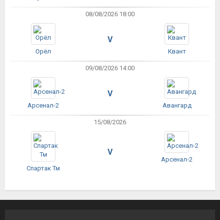
08/08/2026 18:00
V
Орёл
Квант
09/08/2026 14:00
V
Арсенал-2
Авангард
15/08/2026
V
Арсенал-2
Спартак Тм