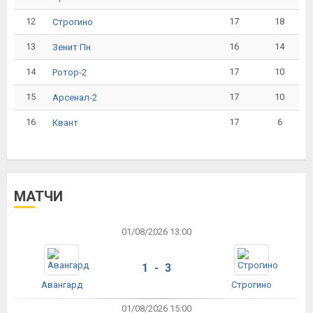
12
17
18
Строгино
13
16
14
Зенит Пн
14
17
10
Ротор-2
15
17
10
Арсенал-2
16
17
6
Квант
МАТЧИ
01/08/2026 13:00
1 - 3
Авангард
Строгино
01/08/2026 15:00