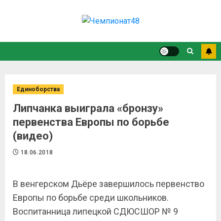
Единоборства
Липчанка выиграла «бронзу»
первенства Европы по борьбе
(видео)
18.06.2018
В венгерском Дьёре завершилось первенство
Европы по борьбе среди школьников.
Воспитанница липецкой СДЮСШОР № 9