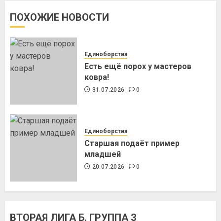
ПОХОЖИЕ НОВОСТИ
Единоборства
Есть ещё порох у мастеров
ковра!
31.07.2026
0
Единоборства
Старшая подаёт пример
младшей
20.07.2026
0
ВТОРАЯ ЛИГА Б. ГРУППА 3