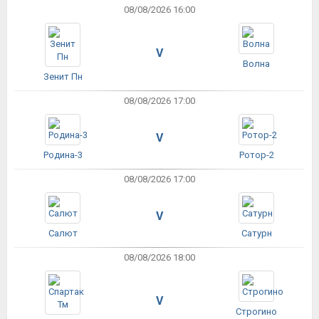
08/08/2026 16:00
V
Волна
Зенит Пн
08/08/2026 17:00
V
Родина-3
Ротор-2
08/08/2026 17:00
V
Салют
Сатурн
08/08/2026 18:00
V
Строгино