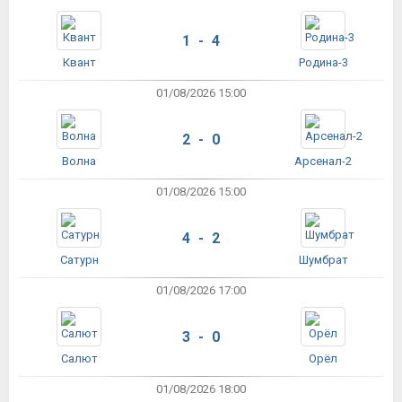
1 - 4
Квант
Родина-3
01/08/2026 15:00
2 - 0
Волна
Арсенал-2
01/08/2026 15:00
4 - 2
Сатурн
Шумбрат
01/08/2026 17:00
3 - 0
Салют
Орёл
01/08/2026 18:00