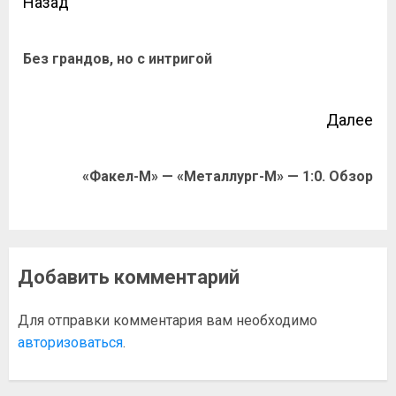
Назад
Без грандов, но с интригой
Далее
«Факел-М» — «Металлург-М» — 1:0. Обзор
Добавить комментарий
Для отправки комментария вам необходимо
авторизоваться
.