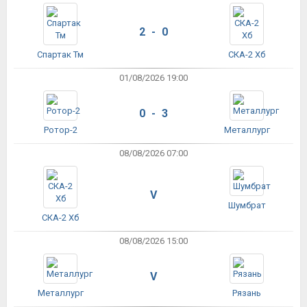
2 - 0
Спартак Тм
СКА-2 Хб
01/08/2026 19:00
0 - 3
Ротор-2
Металлург
08/08/2026 07:00
V
Шумбрат
СКА-2 Хб
08/08/2026 15:00
V
Металлург
Рязань