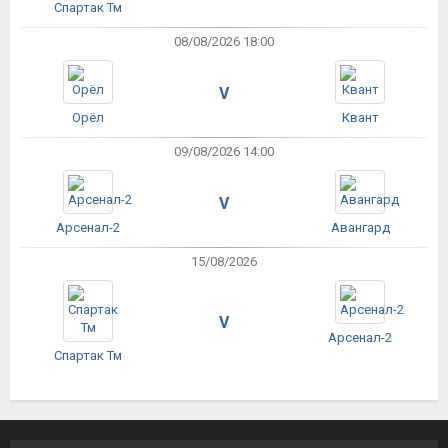
Спартак Тм
08/08/2026 18:00
V
Орёл
Квант
09/08/2026 14:00
V
Арсенал-2
Авангард
15/08/2026
V
Арсенал-2
Спартак Тм