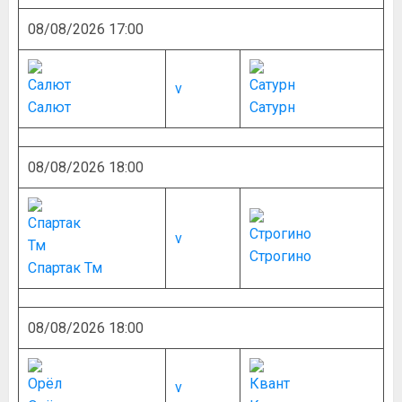
08/08/2026 17:00
v
Салют
Сатурн
08/08/2026 18:00
v
Строгино
Спартак Тм
08/08/2026 18:00
v