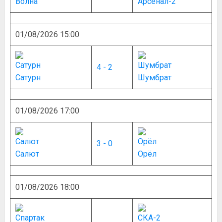
Волна
Арсенал-2
01/08/2026 15:00
4 - 2
Сатурн
Шумбрат
01/08/2026 17:00
3 - 0
Салют
Орёл
01/08/2026 18:00