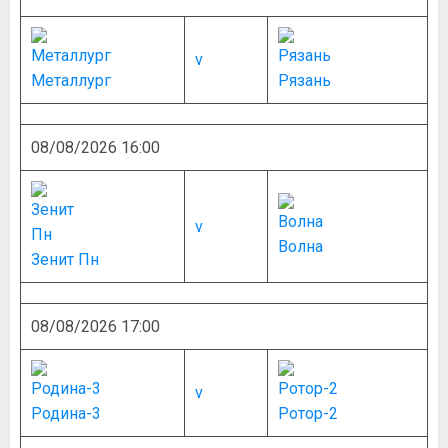
v
Металлург
Рязань
08/08/2026 16:00
v
Волна
Зенит Пн
08/08/2026 17:00
v
Родина-3
Ротор-2