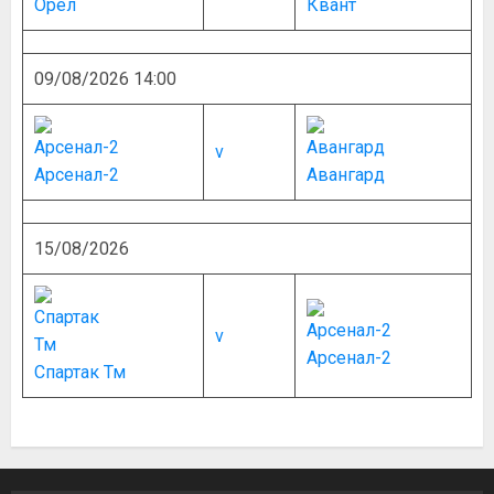
Орёл
Квант
09/08/2026 14:00
v
Арсенал-2
Авангард
15/08/2026
v
Арсенал-2
Спартак Тм