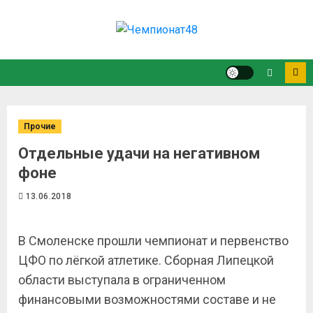
Прочие
Отдельные удачи на негативном
фоне
13.06.2018
В Смоленске прошли чемпионат и первенство
ЦФО по лёгкой атлетике. Сборная Липецкой
области выступала в ограниченном
финансовыми возможностями составе и не