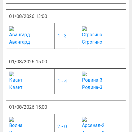
01/08/2026 13:00
1 - 3
Авангард
Строгино
01/08/2026 15:00
1 - 4
Квант
Родина-3
01/08/2026 15:00
2 - 0