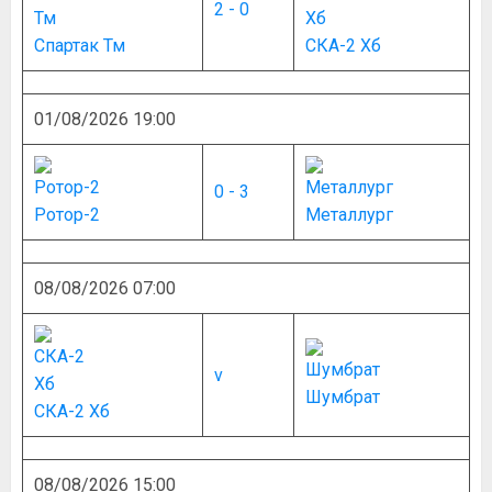
2 - 0
Спартак Тм
СКА-2 Хб
01/08/2026 19:00
0 - 3
Ротор-2
Металлург
08/08/2026 07:00
v
Шумбрат
СКА-2 Хб
08/08/2026 15:00