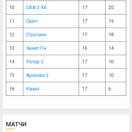
10
СКА-2 Хб
17
20
11
Орёл
17
19
12
Строгино
17
18
13
Зенит Пн
16
14
14
Ротор-2
17
10
15
Арсенал-2
17
10
16
Квант
17
6
МАТЧИ