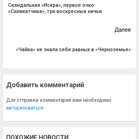
Скандальная «Искра», первое очко
«Силикатчика», три воскресные ничьи
Далее
«Чайка» не знала себе равных в «Черноземье»
Добавить комментарий
Для отправки комментария вам необходимо
авторизоваться
.
ПОХОЖИЕ НОВОСТИ