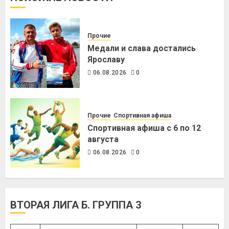
Прочие
Медали и слава достались
Ярославу
06.08.2026
0
Прочие
Спортивная афиша
Спортивная афиша с 6 по 12
августа
06.08.2026
0
ВТОРАЯ ЛИГА Б. ГРУППА 3