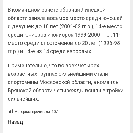
В командном зачёте сборная Липецкой
области заняла восьмое место среди юношей
и девушек до 18 лет (2001-02 гг.р.), 14-е место
среди юниоров и юниорок 1999-2000 гг.р., 11-
место среди спортсменов до 20 лет (1996-98
гг.р.) и 14-е из 14 среди взрослых.
Примечательно, что во всех четырёх
возрастных группах сильнейшими стали
спортсмены Московской области, а команды
Брянской области четырежды вошли в тройки
сильнейших.
Материал прочитали:
107
Назад