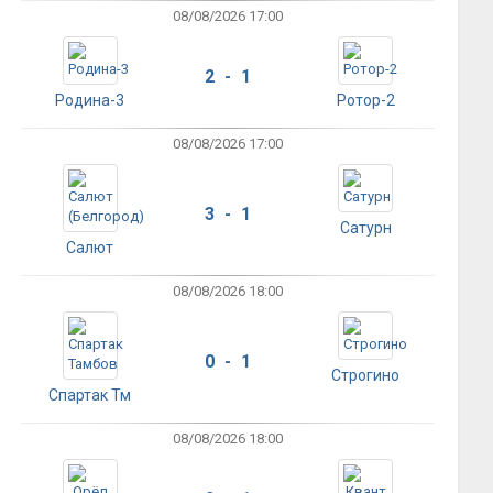
08/08/2026 17:00
2 - 1
Родина-3
Ротор-2
08/08/2026 17:00
3 - 1
Сатурн
Салют
08/08/2026 18:00
0 - 1
Строгино
Спартак Тм
08/08/2026 18:00