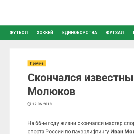
ФУТБОЛ
ХОККЕЙ
ЕДИНОБОРСТВА
ФУТЗАЛ
Прочие
Скончался известны
Молюков
12.06.2018
На 66-м году жизни скончался мастер спо
спорта России по пауэрлифтингу
Иван Мо