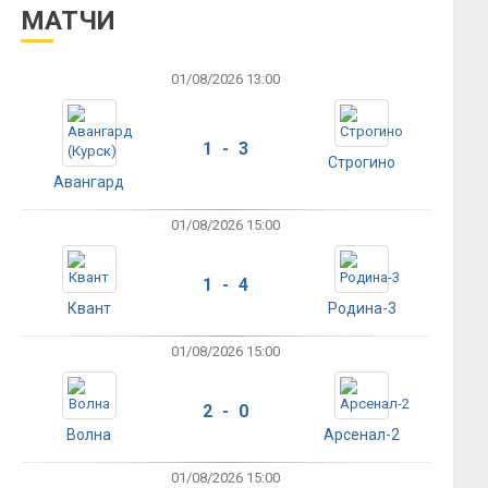
МАТЧИ
01/08/2026 13:00
1 - 3
Строгино
Авангард
01/08/2026 15:00
1 - 4
Квант
Родина-3
01/08/2026 15:00
2 - 0
Волна
Арсенал-2
01/08/2026 15:00