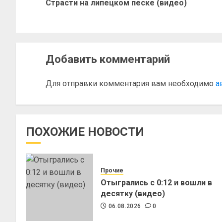
Страсти на липецком песке (видео)
Добавить комментарий
Для отправки комментария вам необходимо
а
ПОХОЖИЕ НОВОСТИ
Прочие
Отыгрались с 0:12 и вошли в
десятку (видео)
06.08.2026
0