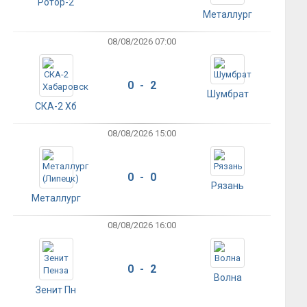
Ротор-2
Металлург
08/08/2026 07:00
0 - 2
Шумбрат
СКА-2 Хб
08/08/2026 15:00
0 - 0
Рязань
Металлург
08/08/2026 16:00
0 - 2
Волна
Зенит Пн