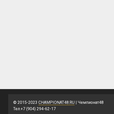
© 2015-2023
CHAMPIONAT48.RU
| Чемпионат48
Тел.+7 (904) 294-62-17