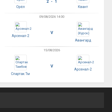
2 - 1
Орёл
Квант
09/08/2026 14:00
V
Арсенал-2
Авангард
15/08/2026
V
Арсенал-2
Спартак Тм