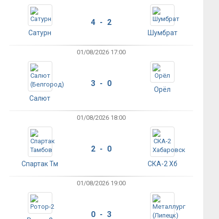
4 - 2
Сатурн
Шумбрат
01/08/2026 17:00
3 - 0
Орёл
Салют
01/08/2026 18:00
2 - 0
Спартак Тм
СКА-2 Хб
01/08/2026 19:00
0 - 3