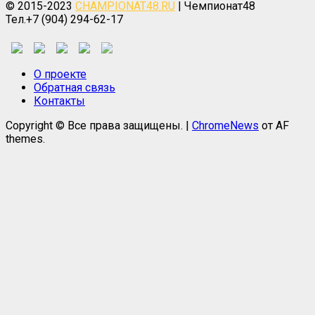
© 2015-2023
CHAMPIONAT48.RU
| Чемпионат48
Тел.+7 (904) 294-62-17
О проекте
Обратная связь
Контакты
Copyright © Все права защищены.
|
ChromeNews
от AF
themes.