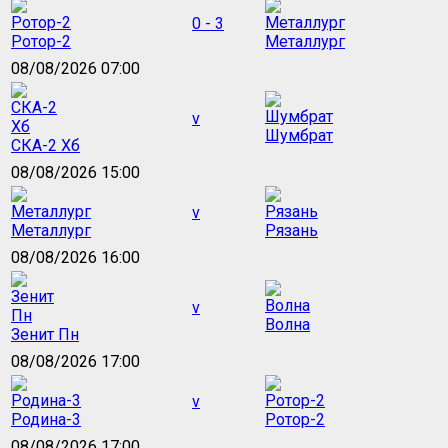
0 - 3
Ротор-2
Металлург
08/08/2026 07:00
v
Шумбрат
СКА-2 Хб
08/08/2026 15:00
v
Металлург
Рязань
08/08/2026 16:00
v
Волна
Зенит Пн
08/08/2026 17:00
v
Родина-3
Ротор-2
08/08/2026 17:00