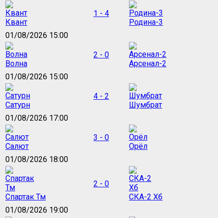
1 - 4
Квант
Родина-3
01/08/2026 15:00
2 - 0
Волна
Арсенал-2
01/08/2026 15:00
4 - 2
Сатурн
Шумбрат
01/08/2026 17:00
3 - 0
Салют
Орёл
01/08/2026 18:00
2 - 0
Спартак Тм
СКА-2 Хб
01/08/2026 19:00