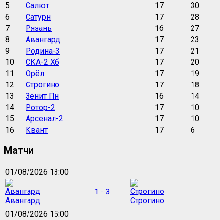
5
Салют
17
30
6
Сатурн
17
28
7
Рязань
16
27
8
Авангард
17
23
9
Родина-3
17
21
10
СКА-2 Хб
17
20
11
Орёл
17
19
12
Строгино
17
18
13
Зенит Пн
16
14
14
Ротор-2
17
10
15
Арсенал-2
17
10
16
Квант
17
6
Матчи
01/08/2026 13:00
1 - 3
Авангард
Строгино
01/08/2026 15:00