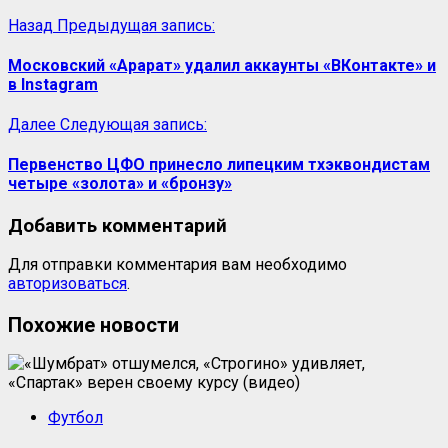
Назад
Предыдущая запись:
Московский «Арарат» удалил аккаунты «ВКонтакте» и
в Instagram
Далее
Следующая запись:
Первенство ЦФО принесло липецким тхэквондистам
четыре «золота» и «бронзу»
Добавить комментарий
Для отправки комментария вам необходимо
авторизоваться
.
Похожие новости
Футбол