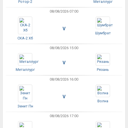
Ротор-2
Металлург
08/08/2026 07:00
V
Шумбрат
СКА-2 Хб
08/08/2026 15:00
V
Металлург
Рязань
08/08/2026 16:00
V
Волна
Зенит Пн
08/08/2026 17:00