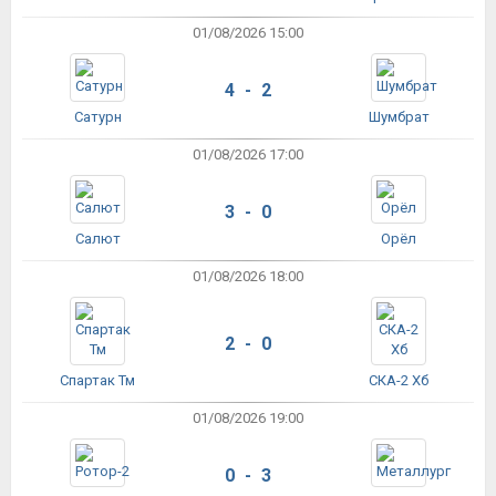
01/08/2026 15:00
4 - 2
Сатурн
Шумбрат
01/08/2026 17:00
3 - 0
Салют
Орёл
01/08/2026 18:00
2 - 0
Спартак Тм
СКА-2 Хб
01/08/2026 19:00
0 - 3