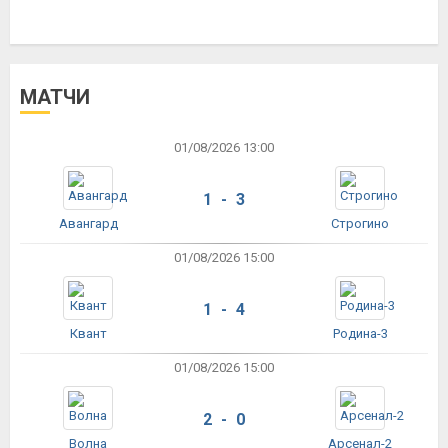
МАТЧИ
01/08/2026 13:00
1 - 3
Авангард
Строгино
01/08/2026 15:00
1 - 4
Квант
Родина-3
01/08/2026 15:00
2 - 0
Волна
Арсенал-2