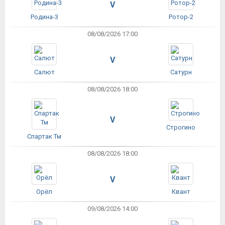
V
Родина-3
Ротор-2
08/08/2026 17:00
V
Салют
Сатурн
08/08/2026 18:00
V
Строгино
Спартак Тм
08/08/2026 18:00
V
Орёл
Квант
09/08/2026 14:00