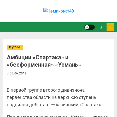
Футбол
Амбиции «Спартака» и
«бесформенная» «Усмань»
06.06.2018
В первой группе второго дивизиона
первенства области на верхнюю ступень
поднялся дебютант — казинский «Спартак».