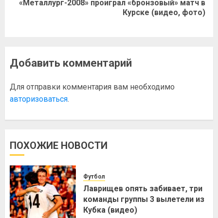
«Металлург-2008» проиграл «бронзовый» матч в
Курске (видео, фото)
Добавить комментарий
Для отправки комментария вам необходимо
авторизоваться
.
ПОХОЖИЕ НОВОСТИ
Футбол
Лаврищев опять забивает, три
команды группы 3 вылетели из
Кубка (видео)