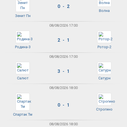
0 - 2
Волна
Зенит Пн
08/08/2026 17:00
2 - 1
Родина-3
Ротор-2
08/08/2026 17:00
3 - 1
Салют
Сатурн
08/08/2026 18:00
0 - 1
Строгино
Спартак Тм
08/08/2026 18:00