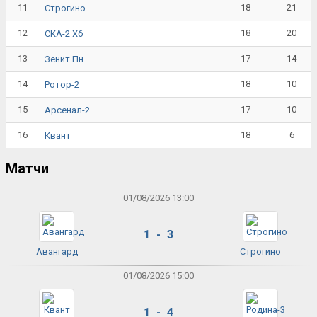
11
18
21
Строгино
12
18
20
СКА-2 Хб
13
17
14
Зенит Пн
14
18
10
Ротор-2
15
17
10
Арсенал-2
16
18
6
Квант
Матчи
01/08/2026 13:00
1 - 3
Авангард
Строгино
01/08/2026 15:00
1 - 4