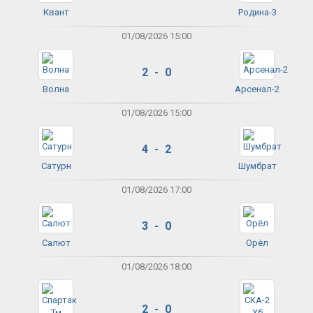
Квант
Родина-3
01/08/2026 15:00
2 - 0
Волна
Арсенал-2
01/08/2026 15:00
4 - 2
Сатурн
Шумбрат
01/08/2026 17:00
3 - 0
Салют
Орёл
01/08/2026 18:00
2 - 0