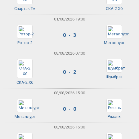
Спартак Тм
СКА-2 Хб
01/08/2026 19:00
0 - 3
Ротор-2
Металлург
08/08/2026 07:00
0 - 2
Шумбрат
СКА-2 Хб
08/08/2026 15:00
0 - 0
Металлург
Рязань
08/08/2026 16:00