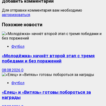
Добавить комментарий
Для отправки комментария вам необходимо
авторизоваться
.
Похожие новости
Футбол
«Молодёжка» начнёт второй этап с тремя
победами и без поражений
08.08.2026
0
Футбол
«Елец» и «Витязь» готовы побороться за
награды