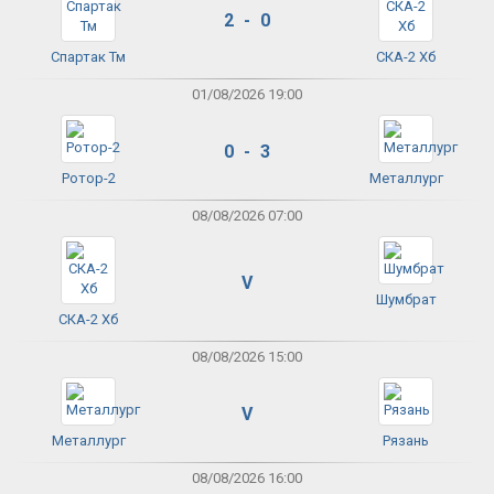
2 - 0
Спартак Тм
СКА-2 Хб
01/08/2026 19:00
0 - 3
Ротор-2
Металлург
08/08/2026 07:00
V
Шумбрат
СКА-2 Хб
08/08/2026 15:00
V
Металлург
Рязань
08/08/2026 16:00