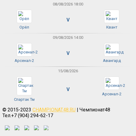
08/08/2026 18:00
V
Орёл
Квант
09/08/2026 14:00
V
Арсенал-2
Авангард
15/08/2026
V
Арсенал-2
Спартак Тм
© 2015-2023
CHAMPIONAT48.RU
| Чемпионат48
Тел.+7 (904) 294-62-17