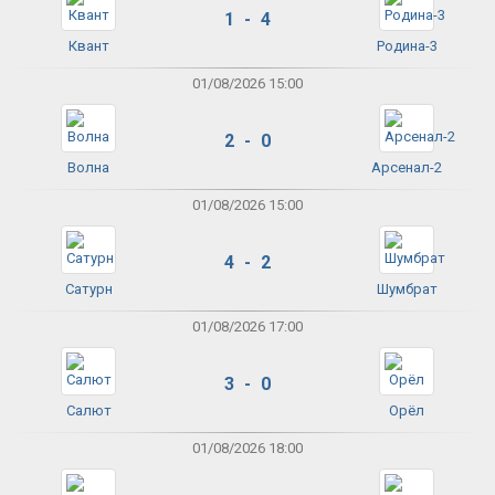
1 - 4
Квант
Родина-3
01/08/2026 15:00
2 - 0
Волна
Арсенал-2
01/08/2026 15:00
4 - 2
Сатурн
Шумбрат
01/08/2026 17:00
3 - 0
Салют
Орёл
01/08/2026 18:00