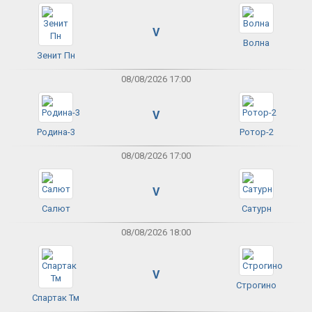
V
Волна
Зенит Пн
08/08/2026 17:00
V
Родина-3
Ротор-2
08/08/2026 17:00
V
Салют
Сатурн
08/08/2026 18:00
V
Строгино
Спартак Тм