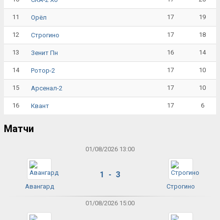
11
17
19
Орёл
12
17
18
Строгино
13
16
14
Зенит Пн
14
17
10
Ротор-2
15
17
10
Арсенал-2
16
17
6
Квант
Матчи
01/08/2026 13:00
1 - 3
Авангард
Строгино
01/08/2026 15:00