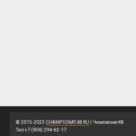
© 2015-2023
CHAMPIONAT48.RU
| Чемпионат48
Тел.+7 (904) 294-62-17