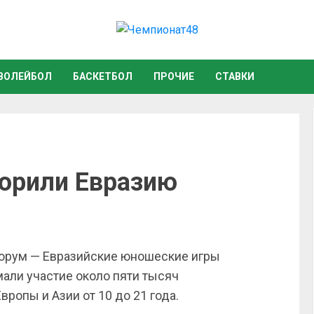
ВОЛЕЙБОЛ
БАСКЕТБОЛ
ПРОЧИЕ
СТАВКИ
орили Евразию
орум — Евразийские юношеские игры
али участие около пяти тысяч
вропы и Азии от 10 до 21 года.