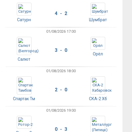
4 - 2
Сатурн
Шумбрат
01/08/2026 17:00
3 - 0
Орёл
Салют
01/08/2026 18:00
2 - 0
Спартак Тм
СКА-2 Хб
01/08/2026 19:00
0 - 3