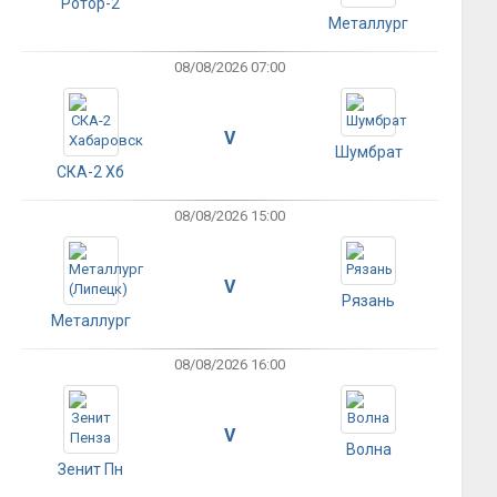
Ротор-2
Металлург
08/08/2026 07:00
V
Шумбрат
СКА-2 Хб
08/08/2026 15:00
V
Рязань
Металлург
08/08/2026 16:00
V
Волна
Зенит Пн