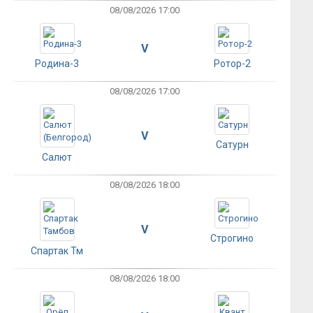
08/08/2026 17:00
V
Родина-3
Ротор-2
08/08/2026 17:00
V
Сатурн
Салют
08/08/2026 18:00
V
Строгино
Спартак Тм
08/08/2026 18:00