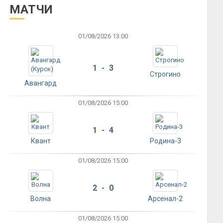
МАТЧИ
01/08/2026 13:00
1 - 3
Строгино
Авангард
01/08/2026 15:00
1 - 4
Квант
Родина-3
01/08/2026 15:00
2 - 0
Волна
Арсенал-2
01/08/2026 15:00