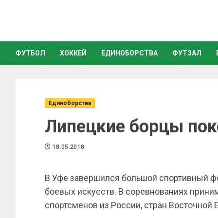
ФУТБОЛ
ХОККЕЙ
ЕДИНОБОРСТВА
ФУТЗАЛ
Единоборства
Липецкие борцы пок
18.05.2018
В Уфе завершился большой спортивный ф
боевых искусств. В соревнованиях приним
спортсменов из России, стран Восточной Е