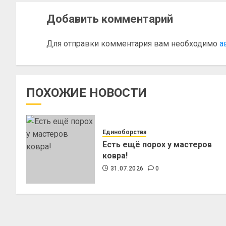
Добавить комментарий
Для отправки комментария вам необходимо
а
ПОХОЖИЕ НОВОСТИ
Единоборства
Есть ещё порох у мастеров
ковра!
31.07.2026
0