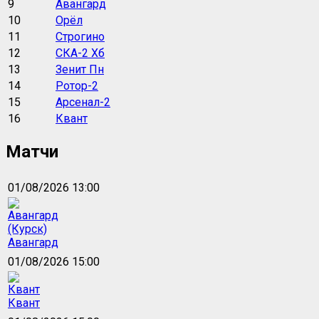
9
Авангард
10
Орёл
11
Строгино
12
СКА-2 Хб
13
Зенит Пн
14
Ротор-2
15
Арсенал-2
16
Квант
Матчи
01/08/2026 13:00
Авангард
01/08/2026 15:00
Квант