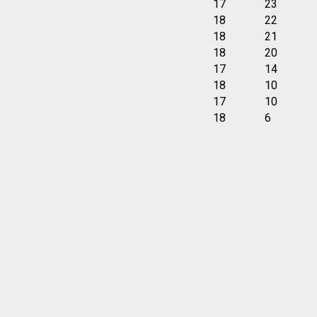
17
23
18
22
18
21
18
20
17
14
18
10
17
10
18
6