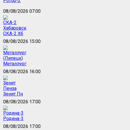
Ротор-2
08/08/2026 07:00
СКА-2 Хб
08/08/2026 15:00
Металлург
08/08/2026 16:00
Зенит Пн
08/08/2026 17:00
Родина-3
08/08/2026 17:00