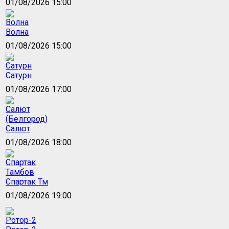
01/08/2026 15:00
Волна
01/08/2026 15:00
Сатурн
01/08/2026 17:00
Салют
01/08/2026 18:00
Спартак Тм
01/08/2026 19:00