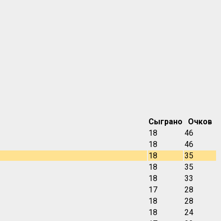
Сыграно
Очков
18
46
18
46
18
35
18
35
18
33
17
28
18
28
18
24