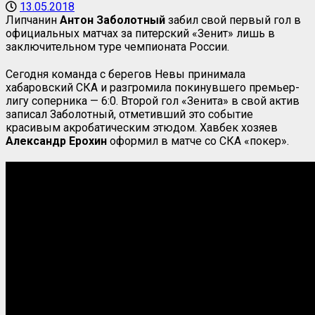
13.05.2018
Липчанин
Антон Заболотный
забил свой первый гол в
официальных матчах за питерский «Зенит» лишь в
заключительном туре чемпионата России.
Сегодня команда с берегов Невы принимала
хабаровский СКА и разгромила покинувшего премьер-
лигу соперника — 6:0. Второй гол «Зенита» в свой актив
записал Заболотный, отметивший это событие
красивым акробатическим этюдом. Хавбек хозяев
Александр Ерохин
оформил в матче со СКА «покер».