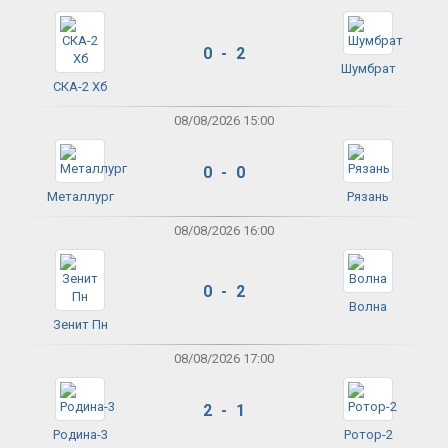
0 - 2
Шумбрат
СКА-2 Хб
08/08/2026 15:00
0 - 0
Металлург
Рязань
08/08/2026 16:00
0 - 2
Волна
Зенит Пн
08/08/2026 17:00
2 - 1
Родина-3
Ротор-2