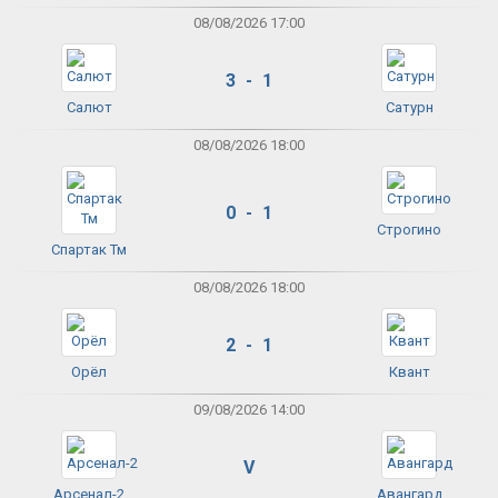
08/08/2026 17:00
3 - 1
Салют
Сатурн
08/08/2026 18:00
0 - 1
Строгино
Спартак Тм
08/08/2026 18:00
2 - 1
Орёл
Квант
09/08/2026 14:00
V
Арсенал-2
Авангард