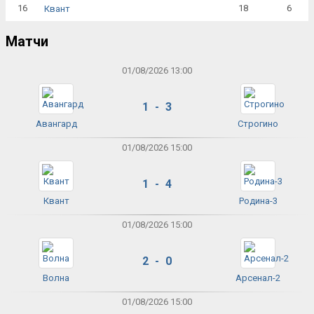
16
18
6
Квант
Матчи
01/08/2026 13:00
1 - 3
Авангард
Строгино
01/08/2026 15:00
1 - 4
Квант
Родина-3
01/08/2026 15:00
2 - 0
Волна
Арсенал-2
01/08/2026 15:00