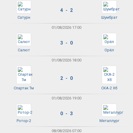
4 - 2
Сатурн
Шумбрат
01/08/2026 17:00
3 - 0
Салют
Орёл
01/08/2026 18:00
2 - 0
Спартак Тм
СКА-2 Хб
01/08/2026 19:00
0 - 3
Ротор-2
Металлург
08/08/2026 07:00