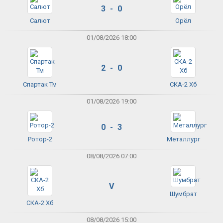
3 - 0
Салют
Орёл
01/08/2026 18:00
2 - 0
Спартак Тм
СКА-2 Хб
01/08/2026 19:00
0 - 3
Ротор-2
Металлург
08/08/2026 07:00
V
Шумбрат
СКА-2 Хб
08/08/2026 15:00