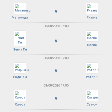
V
Металлург
Рязань
08/08/2026 16:00
V
Волна
Зенит Пн
08/08/2026 17:00
V
Родина-3
Ротор-2
08/08/2026 17:00
V
Салют
Сатурн