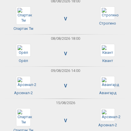
08/08/2026 18:00
V
Строгино
Спартак Тм
08/08/2026 18:00
V
Орёл
Квант
09/08/2026 14:00
V
Арсенал-2
Авангард
15/08/2026
V
Арсенал-2
Спартак Тм