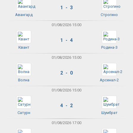
1 - 3
Авангард
Строгино
01/08/2026 15:00
1 - 4
Квант
Родина-3
01/08/2026 15:00
2 - 0
Волна
Арсенал-2
01/08/2026 15:00
4 - 2
Сатурн
Шумбрат
01/08/2026 17:00