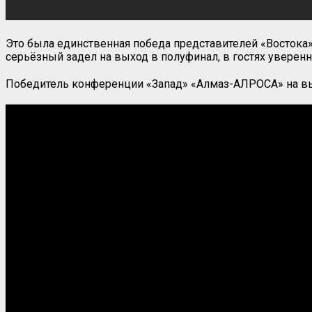
Это была единственная победа представителей «Востока
серьёзный задел на выход в полуфинал, в гостях уверенн
Победитель конференции «Запад» «Алмаз-АЛРОСА» на вые