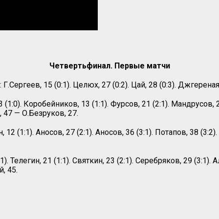
Четвертьфинал. Первые матчи
 Г.Сергеев, 15 (0:1). Целюх, 27 (0:2). Цай, 28 (0:3). Джгере
(1:0). Коробейников, 13 (1:1). Фурсов, 21 (2:1). Мандрусов, 2
, 47 — О.Безруков, 27.
 12 (1:1). Аносов, 27 (2:1). Аносов, 36 (3:1). Потапов, 38 (3
). Телегин, 21 (1:1). Святкин, 23 (2:1). Серебряков, 29 (3:1). А
, 45.