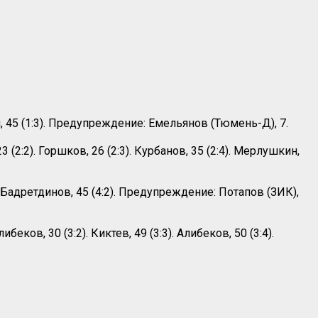
ная, 45 (1:3). Предупреждение: Емельянов (Тюмень-Д), 7.
3 (2:2). Горшков, 26 (2:3). Курбанов, 35 (2:4). Мерлушкин,
:2). Бадретдинов, 45 (4:2). Предупреждение: Потапов (ЗИК),
либеков, 30 (3:2). Киктев, 49 (3:3). Алибеков, 50 (3:4).