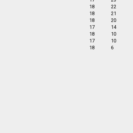
18
22
18
21
18
20
17
14
18
10
17
10
18
6