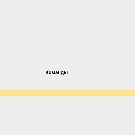
Команды