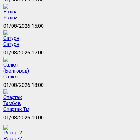
Волна
01/08/2026 15:00
Сатурн
01/08/2026 17:00
Салют
01/08/2026 18:00
Спартак Тм
01/08/2026 19:00
Ротор-2