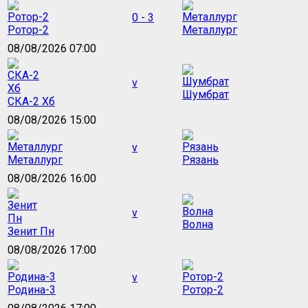
0 - 3
Ротор-2
Металлург
08/08/2026 07:00
v
Шумбрат
СКА-2 Хб
08/08/2026 15:00
v
Металлург
Рязань
08/08/2026 16:00
v
Волна
Зенит Пн
08/08/2026 17:00
v
Родина-3
Ротор-2