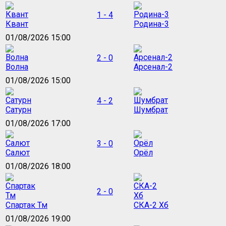
1 - 4
Квант
Родина-3
01/08/2026 15:00
2 - 0
Волна
Арсенал-2
01/08/2026 15:00
4 - 2
Сатурн
Шумбрат
01/08/2026 17:00
3 - 0
Салют
Орёл
01/08/2026 18:00
2 - 0
Спартак Тм
СКА-2 Хб
01/08/2026 19:00