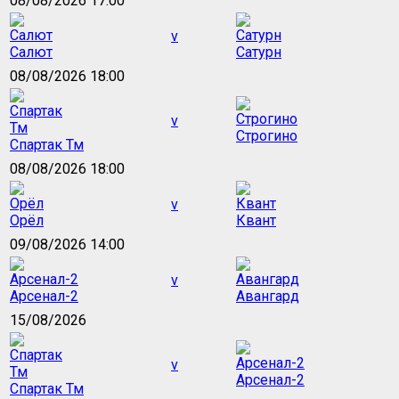
08/08/2026 17:00
v
Салют
Сатурн
08/08/2026 18:00
v
Строгино
Спартак Тм
08/08/2026 18:00
v
Орёл
Квант
09/08/2026 14:00
v
Арсенал-2
Авангард
15/08/2026
v
Арсенал-2
Спартак Тм