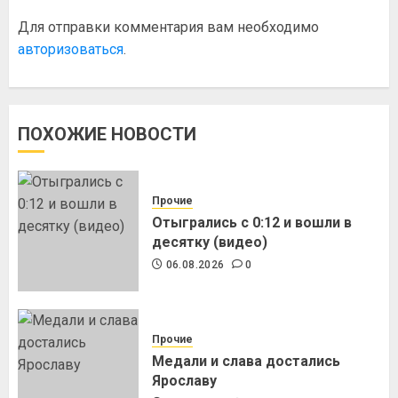
Для отправки комментария вам необходимо
авторизоваться
.
ПОХОЖИЕ НОВОСТИ
Прочие
Отыгрались с 0:12 и вошли в
десятку (видео)
06.08.2026
0
Прочие
Медали и слава достались
Ярославу