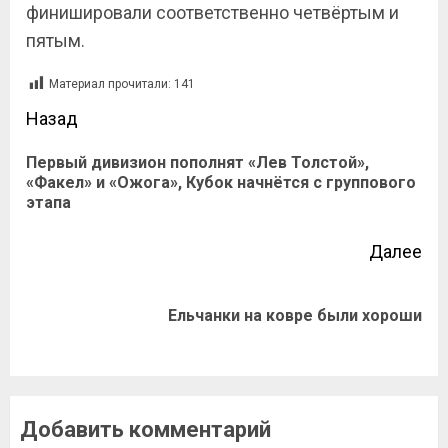
финишировали соответственно четвёртым и
пятым.
Материал прочитали:
141
Назад
Первый дивизион пополнят «Лев Толстой»,
«Факел» и «Ожога», Кубок начнётся с группового
этапа
Далее
Ельчанки на ковре были хороши
Добавить комментарий