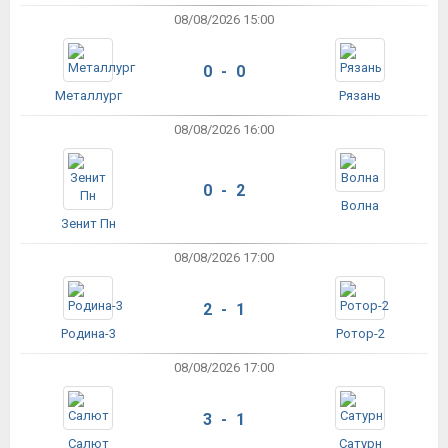
08/08/2026 15:00
0 - 0
Металлург
Рязань
08/08/2026 16:00
0 - 2
Волна
Зенит Пн
08/08/2026 17:00
2 - 1
Родина-3
Ротор-2
08/08/2026 17:00
3 - 1
Салют
Сатурн