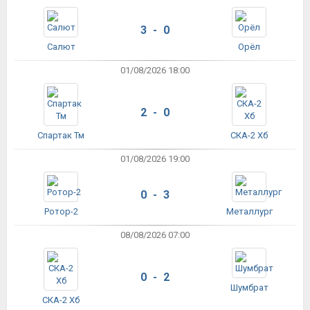
3 - 0
Салют
Орёл
01/08/2026 18:00
2 - 0
Спартак Тм
СКА-2 Хб
01/08/2026 19:00
0 - 3
Ротор-2
Металлург
08/08/2026 07:00
0 - 2
Шумбрат
СКА-2 Хб