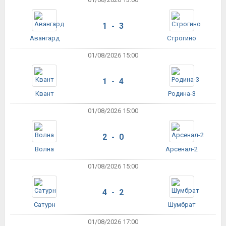
1 - 3
Авангард
Строгино
01/08/2026 15:00
1 - 4
Квант
Родина-3
01/08/2026 15:00
2 - 0
Волна
Арсенал-2
01/08/2026 15:00
4 - 2
Сатурн
Шумбрат
01/08/2026 17:00