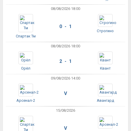
08/08/2026 18:00
0 - 1
Строгино
Спартак Тм
08/08/2026 18:00
2 - 1
Орёл
Квант
09/08/2026 14:00
V
Арсенал-2
Авангард
15/08/2026
V