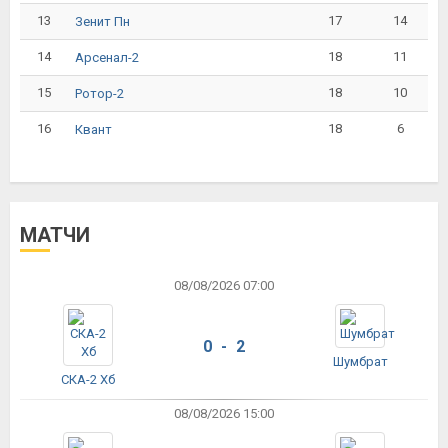
13
17
14
Зенит Пн
14
18
11
Арсенал-2
15
18
10
Ротор-2
16
18
6
Квант
МАТЧИ
08/08/2026 07:00
0 - 2
Шумбрат
СКА-2 Хб
08/08/2026 15:00