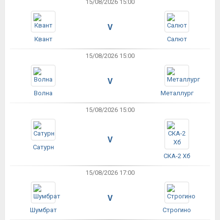
15/08/2026 15:00
V
Квант
Салют
15/08/2026 15:00
V
Волна
Металлург
15/08/2026 15:00
V
Сатурн
СКА-2 Хб
15/08/2026 17:00
V
Шумбрат
Строгино