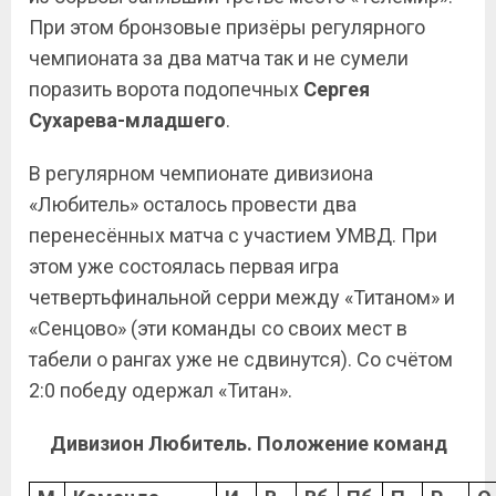
При этом бронзовые призёры регулярного
чемпионата за два матча так и не сумели
поразить ворота подопечных
Сергея
Сухарева-младшего
.
В регулярном чемпионате дивизиона
«Любитель» осталось провести два
перенесённых матча с участием УМВД. При
этом уже состоялась первая игра
четвертьфинальной серри между «Титаном» и
«Сенцово» (эти команды со своих мест в
табели о рангах уже не сдвинутся). Со счётом
2:0 победу одержал «Титан».
Дивизион Любитель. Положение команд