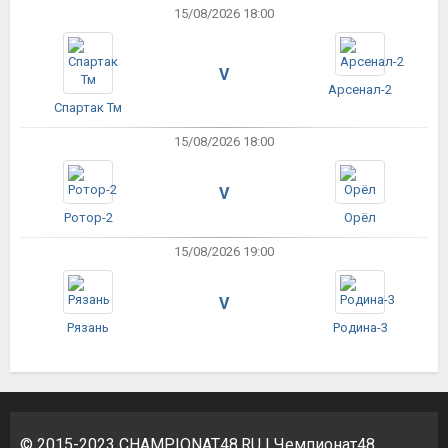
15/08/2026 18:00
V
Арсенал-2
Спартак Тм
15/08/2026 18:00
V
Ротор-2
Орёл
15/08/2026 19:00
V
Рязань
Родина-3
© 2015-2023
CHAMPIONAT48.RU
| Чемпионат48