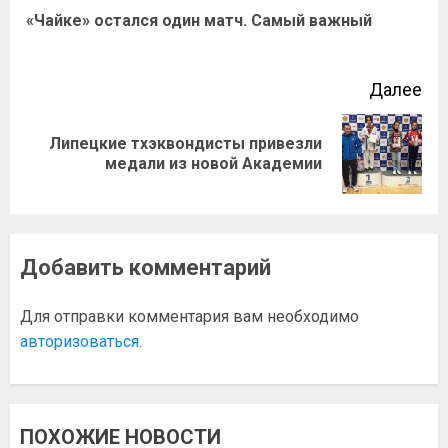
«Чайке» остался один матч. Самый важный
Далее
Липецкие тхэквондисты привезли
медали из новой Академии
Добавить комментарий
Для отправки комментария вам необходимо
авторизоваться
.
ПОХОЖИЕ НОВОСТИ