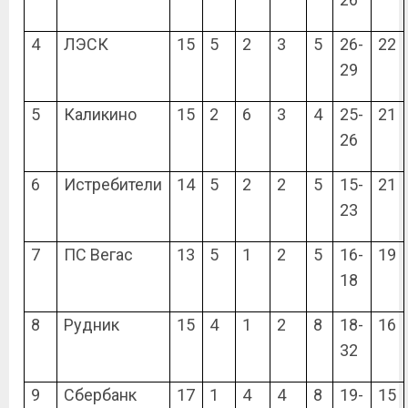
4
ЛЭСК
15
5
2
3
5
26-
22
29
5
Каликино
15
2
6
3
4
25-
21
26
6
Истребители
14
5
2
2
5
15-
21
23
7
ПС Вегас
13
5
1
2
5
16-
19
18
8
Рудник
15
4
1
2
8
18-
16
32
9
Сбербанк
17
1
4
4
8
19-
15