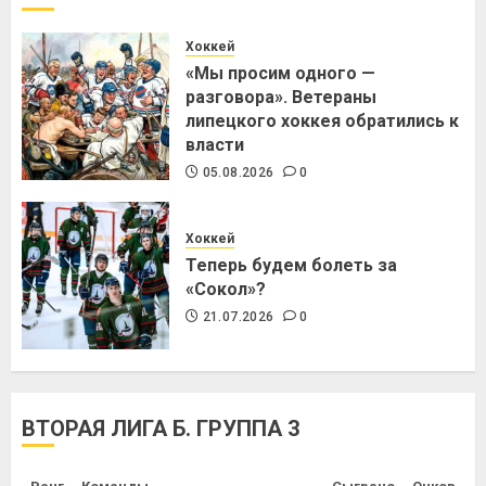
Хоккей
«Мы просим одного —
разговора». Ветераны
липецкого хоккея обратились к
власти
05.08.2026
0
Хоккей
Теперь будем болеть за
«Сокол»?
21.07.2026
0
ВТОРАЯ ЛИГА Б. ГРУППА 3