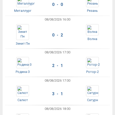
0 - 0
Металлург
Рязань
08/08/2026 16:00
0 - 2
Волна
Зенит Пн
08/08/2026 17:00
2 - 1
Родина-3
Ротор-2
08/08/2026 17:00
3 - 1
Салют
Сатурн
08/08/2026 18:00