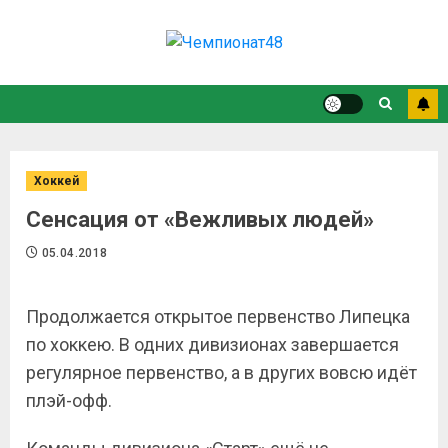
Хоккей
Сенсация от «Вежливых людей»
05.04.2018
Продолжается открытое первенство Липецка
по хоккею. В одних дивизионах завершается
регулярное первенство, а в других вовсю идёт
плэй-офф.