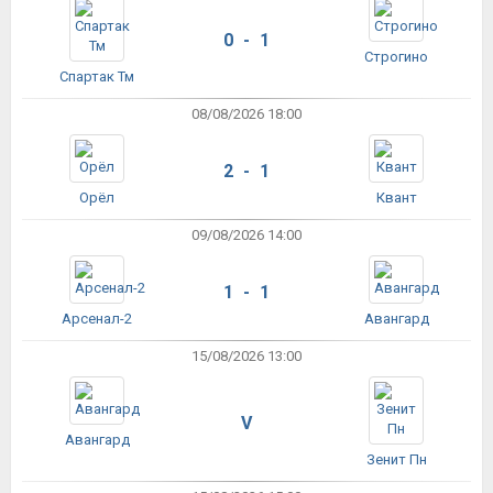
0 - 1
Строгино
Спартак Тм
08/08/2026 18:00
2 - 1
Орёл
Квант
09/08/2026 14:00
1 - 1
Арсенал-2
Авангард
15/08/2026 13:00
V
Авангард
Зенит Пн