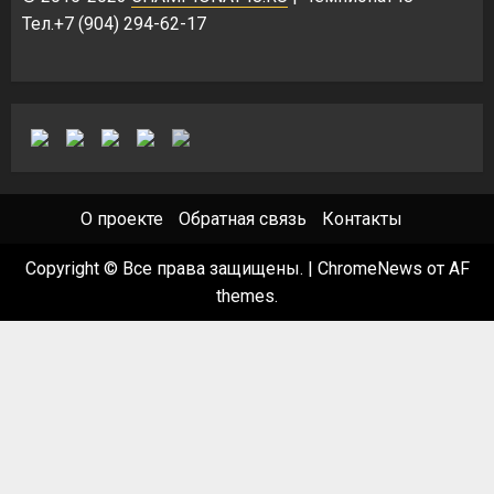
Тел.+7 (904) 294-62-17
О проекте
Обратная связь
Контакты
Copyright © Все права защищены.
|
ChromeNews
от AF
themes.