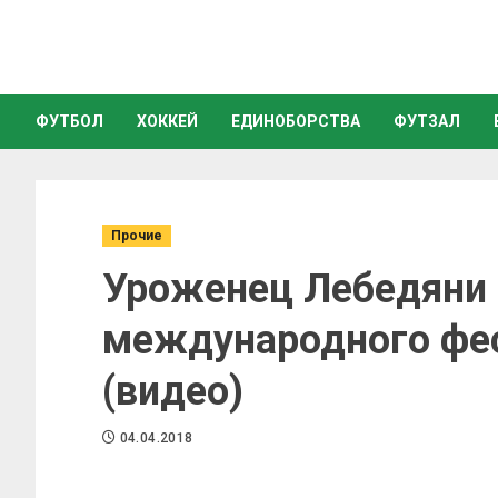
ФУТБОЛ
ХОККЕЙ
ЕДИНОБОРСТВА
ФУТЗАЛ
Прочие
Уроженец Лебедяни 
международного фес
(видео)
04.04.2018