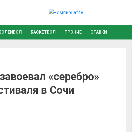
ВОЛЕЙБОЛ
БАСКЕТБОЛ
ПРОЧИЕ
СТАВКИ
завоевал «серебро»
тиваля в Сочи