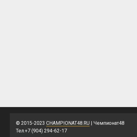
© 2015-2023
CHAMPIONAT48.RU
| Чемпионат48
Тел.+7 (904) 294-62-17