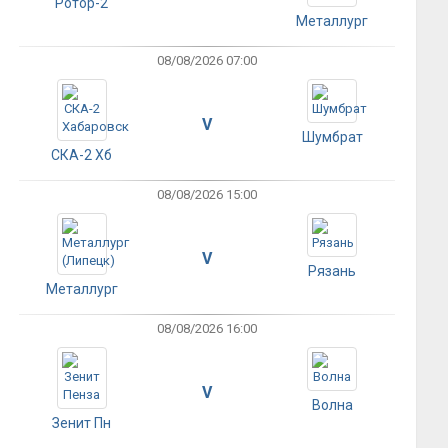
Ротор-2
Металлург
08/08/2026 07:00
V
Шумбрат
СКА-2 Хб
08/08/2026 15:00
V
Рязань
Металлург
08/08/2026 16:00
V
Волна
Зенит Пн