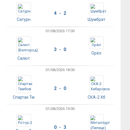
4 - 2
Сатурн
Шумбрат
01/08/2026 17:00
3 - 0
Орёл
Салют
01/08/2026 18:00
2 - 0
Спартак Тм
СКА-2 Хб
01/08/2026 19:00
0 - 3