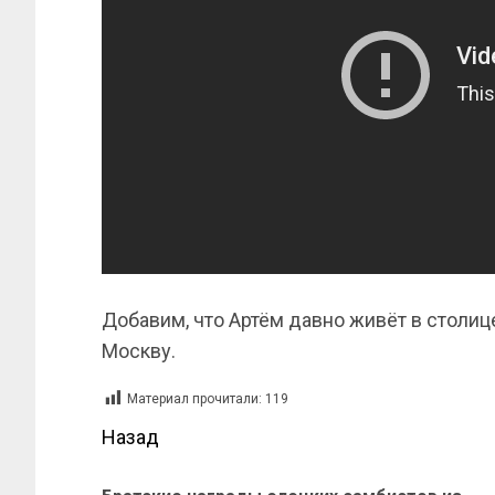
Добавим, что Артём давно живёт в столиц
Москву.
Материал прочитали:
119
Назад