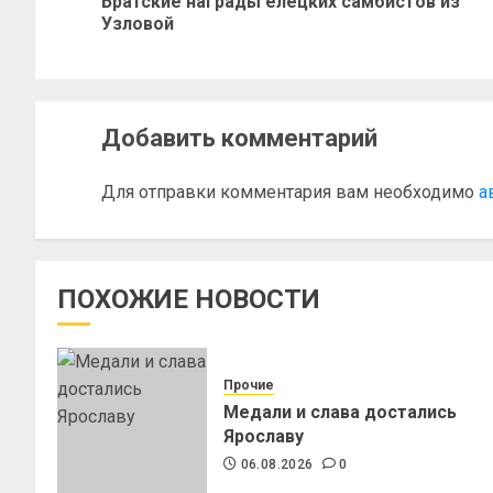
Братские награды елецких самбистов из
Узловой
Добавить комментарий
Для отправки комментария вам необходимо
а
ПОХОЖИЕ НОВОСТИ
Прочие
Медали и слава достались
Ярославу
06.08.2026
0