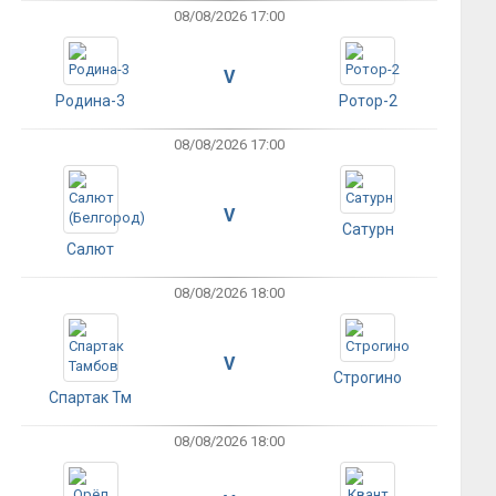
08/08/2026 17:00
V
Родина-3
Ротор-2
08/08/2026 17:00
V
Сатурн
Салют
08/08/2026 18:00
V
Строгино
Спартак Тм
08/08/2026 18:00