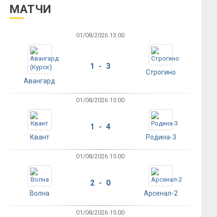
МАТЧИ
01/08/2026 13:00
1 - 3
Строгино
Авангард
01/08/2026 15:00
1 - 4
Квант
Родина-3
01/08/2026 15:00
2 - 0
Волна
Арсенал-2
01/08/2026 15:00