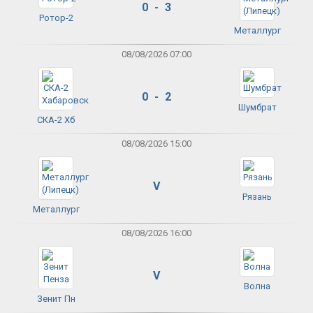
0 - 3
Ротор-2
Металлург
08/08/2026 07:00
0 - 2
Шумбрат
СКА-2 Хб
08/08/2026 15:00
V
Рязань
Металлург
08/08/2026 16:00
V
Волна
Зенит Пн