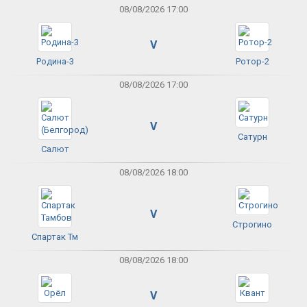
08/08/2026 17:00
V
Родина-3
Ротор-2
08/08/2026 17:00
V
Сатурн
Салют
08/08/2026 18:00
V
Строгино
Спартак Тм
08/08/2026 18:00
V