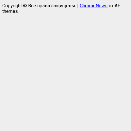
Copyright © Все права защищены.
|
ChromeNews
от AF
themes.