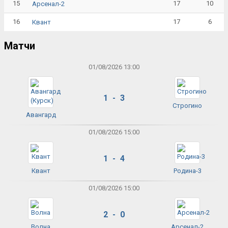
15
17
10
Арсенал-2
16
17
6
Квант
Матчи
01/08/2026 13:00
1 - 3
Строгино
Авангард
01/08/2026 15:00
1 - 4
Квант
Родина-3
01/08/2026 15:00
2 - 0
Волна
Арсенал-2