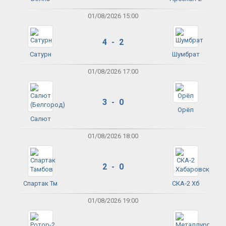
01/08/2026 15:00
4 - 2
Сатурн
Шумбрат
01/08/2026 17:00
3 - 0
Орёл
Салют
01/08/2026 18:00
2 - 0
Спартак Тм
СКА-2 Хб
01/08/2026 19:00