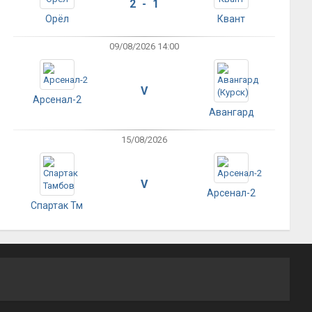
2 - 1
Орёл
Квант
09/08/2026 14:00
V
Арсенал-2
Авангард
15/08/2026
V
Арсенал-2
Спартак Тм