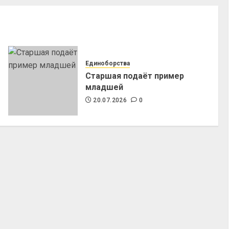
Единоборства
Старшая подаёт пример
младшей
20.07.2026
0