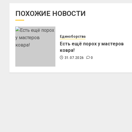
ПОХОЖИЕ НОВОСТИ
Единоборства
Есть ещё порох у мастеров
ковра!
31.07.2026
0