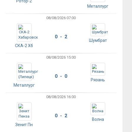
Ротор-2
Металлург
08/08/2026 07:00
0 - 2
Шумбрат
СКА-2 Хб
08/08/2026 15:00
0 - 0
Рязань
Металлург
08/08/2026 16:00
0 - 2
Волна
Зенит Пн