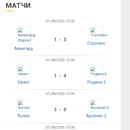
МАТЧИ
01/08/2026 13:00
1 - 3
Строгино
Авангард
01/08/2026 15:00
1 - 4
Квант
Родина-3
01/08/2026 15:00
2 - 0
Волна
Арсенал-2
01/08/2026 15:00