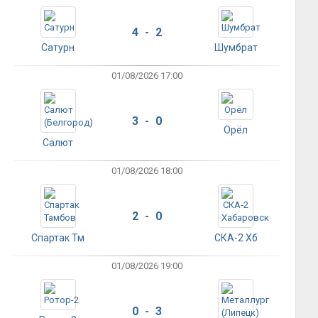
4 - 2
Сатурн
Шумбрат
01/08/2026 17:00
3 - 0
Орёл
Салют
01/08/2026 18:00
2 - 0
Спартак Тм
СКА-2 Хб
01/08/2026 19:00
0 - 3