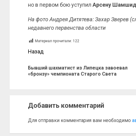
но в первом бою уступил
Арсену Шамшид
На фото Андрея Дитятева: Захар Зверев (с
недавнего первенства области
Материал прочитали:
122
Назад
Бывший шахматист из Липецка завоевал
«бронзу» чемпионата Старого Света
Добавить комментарий
Для отправки комментария вам необходимо
а