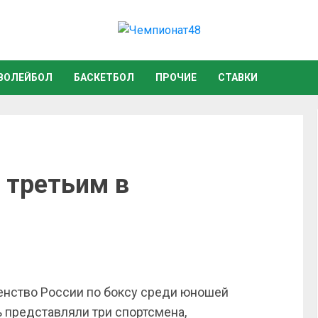
ВОЛЕЙБОЛ
БАСКЕТБОЛ
ПРОЧИЕ
СТАВКИ
 третьим в
енство России по боксу среди юношей
ть представляли три спортсмена,