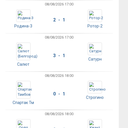
08/08/2026 17:00
2 - 1
Родина-3
Ротор-2
08/08/2026 17:00
3 - 1
Сатурн
Салют
08/08/2026 18:00
0 - 1
Строгино
Спартак Тм
08/08/2026 18:00