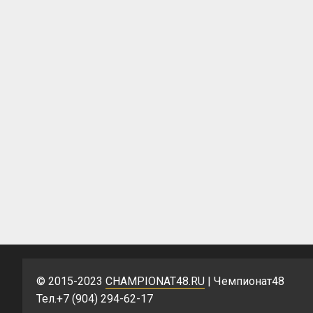
© 2015-2023
CHAMPIONAT48.RU
| Чемпионат48
Тел.+7 (904) 294-62-17