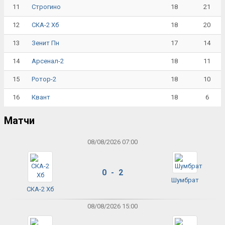
11
18
21
Строгино
12
18
20
СКА-2 Хб
13
17
14
Зенит Пн
14
18
11
Арсенал-2
15
18
10
Ротор-2
16
18
6
Квант
Матчи
08/08/2026 07:00
0 - 2
Шумбрат
СКА-2 Хб
08/08/2026 15:00