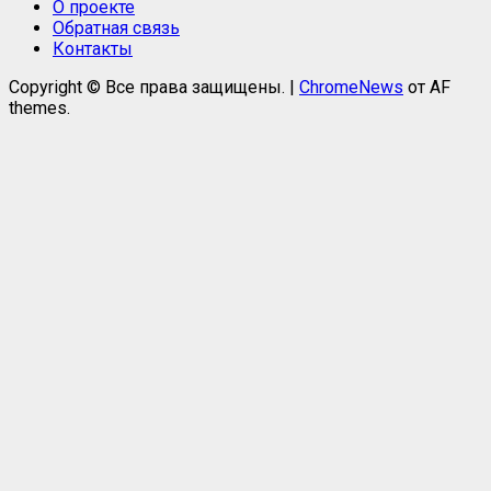
О проекте
Обратная связь
Контакты
Copyright © Все права защищены.
|
ChromeNews
от AF
themes.