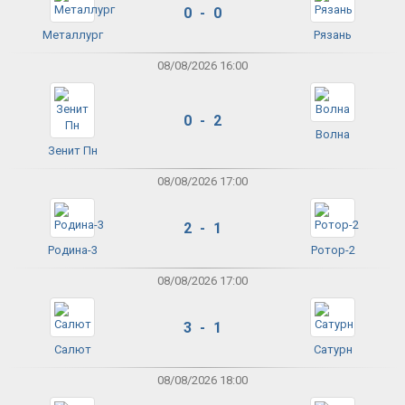
0 - 0
Металлург
Рязань
08/08/2026 16:00
0 - 2
Волна
Зенит Пн
08/08/2026 17:00
2 - 1
Родина-3
Ротор-2
08/08/2026 17:00
3 - 1
Салют
Сатурн
08/08/2026 18:00