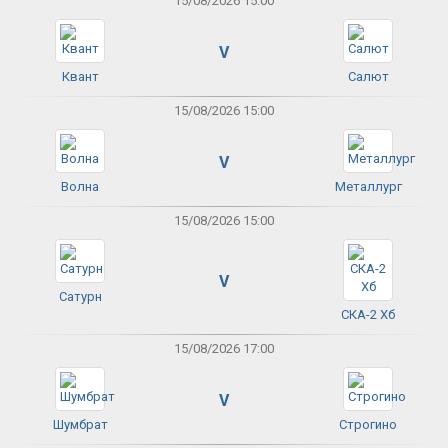
15/08/2026 15:00
V
Квант
Салют
15/08/2026 15:00
V
Волна
Металлург
15/08/2026 15:00
V
Сатурн
СКА-2 Хб
15/08/2026 17:00
V
Шумбрат
Строгино