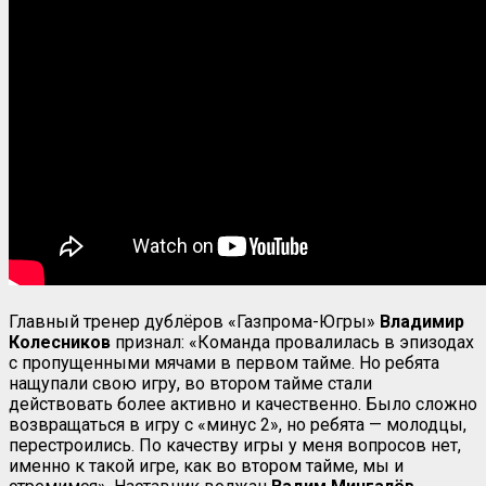
Главный тренер дублёров «Газпрома-Югры»
Владимир
Колесников
признал: «Команда провалилась в эпизодах
с пропущенными мячами в первом тайме. Но ребята
нащупали свою игру, во втором тайме стали
действовать более активно и качественно. Было сложно
возвращаться в игру с «минус 2», но ребята — молодцы,
перестроились. По качеству игры у меня вопросов нет,
именно к такой игре, как во втором тайме, мы и