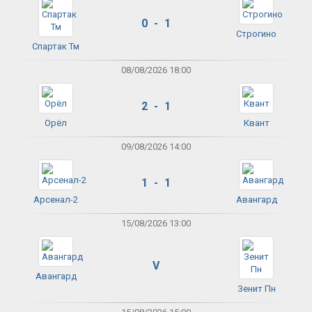
0 - 1
Строгино
Спартак Тм
08/08/2026 18:00
2 - 1
Орёл
Квант
09/08/2026 14:00
1 - 1
Арсенал-2
Авангард
15/08/2026 13:00
V
Авангард
Зенит Пн