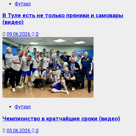
Футзал
В Туле есть не только пряники и самовары
(видео)
09.06.2026
0
Футзал
Чемпионство в кратчайшие сроки (видео)
05.06.2026
0