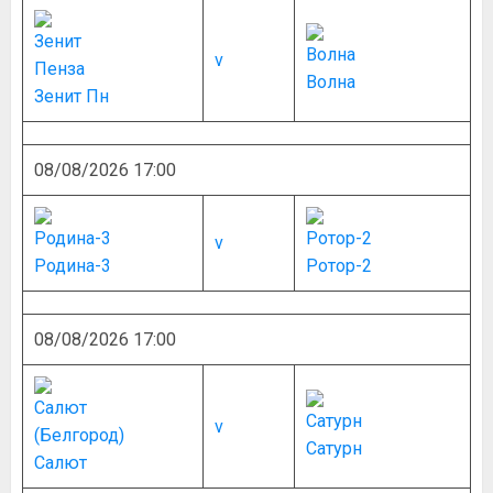
v
Волна
Зенит Пн
08/08/2026 17:00
v
Родина-3
Ротор-2
08/08/2026 17:00
v
Сатурн
Салют