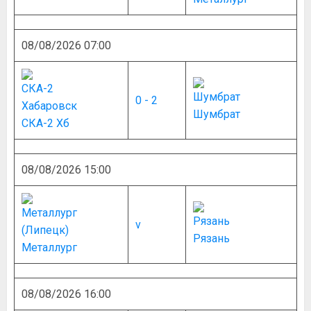
08/08/2026 07:00
0 - 2
Шумбрат
СКА-2 Хб
08/08/2026 15:00
v
Рязань
Металлург
08/08/2026 16:00