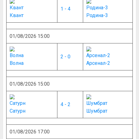
1 - 4
Квант
Родина-3
01/08/2026 15:00
2 - 0
Волна
Арсенал-2
01/08/2026 15:00
4 - 2
Сатурн
Шумбрат
01/08/2026 17:00