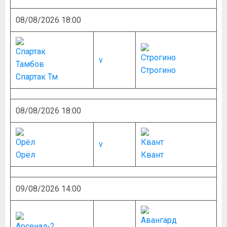
08/08/2026 18:00
v
Строгино
Спартак Тм
08/08/2026 18:00
v
Орёл
Квант
09/08/2026 14:00