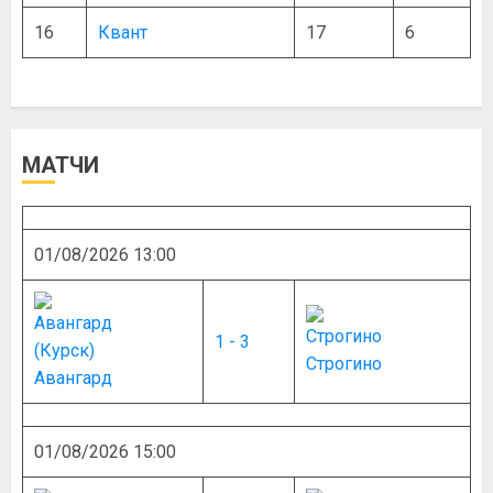
16
Квант
17
6
МАТЧИ
01/08/2026 13:00
1 - 3
Строгино
Авангард
01/08/2026 15:00