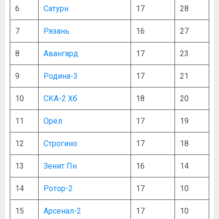
6
Сатурн
17
28
7
Рязань
16
27
8
Авангард
17
23
9
Родина-3
17
21
10
СКА-2 Хб
18
20
11
Орёл
17
19
12
Строгино
17
18
13
Зенит Пн
16
14
14
Ротор-2
17
10
15
Арсенал-2
17
10