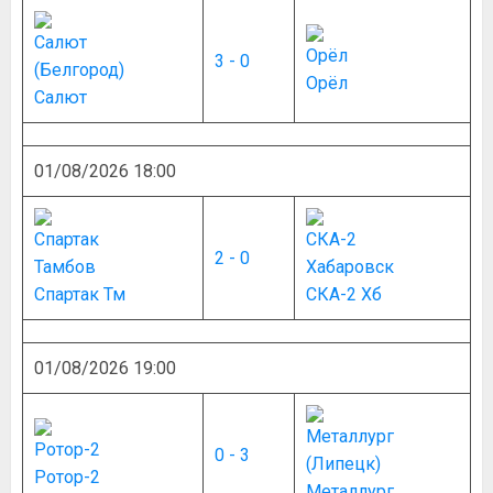
3 - 0
Орёл
Салют
01/08/2026 18:00
2 - 0
Спартак Тм
СКА-2 Хб
01/08/2026 19:00
0 - 3
Ротор-2
Металлург