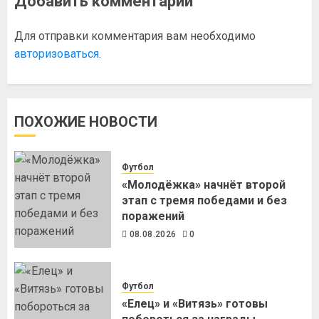
Добавить комментарий
Для отправки комментария вам необходимо
авторизоваться
.
ПОХОЖИЕ НОВОСТИ
Футбол
«Молодёжка» начнёт второй
этап с тремя победами и без
поражений
08.08.2026
0
Футбол
«Елец» и «Витязь» готовы