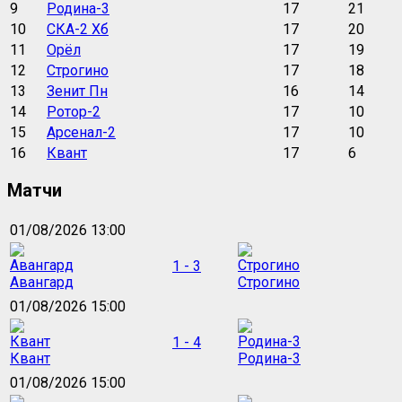
9
Родина-3
17
21
10
СКА-2 Хб
17
20
11
Орёл
17
19
12
Строгино
17
18
13
Зенит Пн
16
14
14
Ротор-2
17
10
15
Арсенал-2
17
10
16
Квант
17
6
Матчи
01/08/2026 13:00
1 - 3
Авангард
Строгино
01/08/2026 15:00
1 - 4
Квант
Родина-3
01/08/2026 15:00