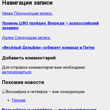
Навигация записи
Назад
Предыдущая запись:
Уровень ЦФО пройден. Впереди — всероссийский
экзамен
Далее
Следующая запись:
«Весёлый Дельфин» собирает команду в Питер
Добавить комментарий
Для отправки комментария вам необходимо
авторизоваться
.
Похожие новости
Прочие
Восьмёрка и четвёрка — вне конкуренции