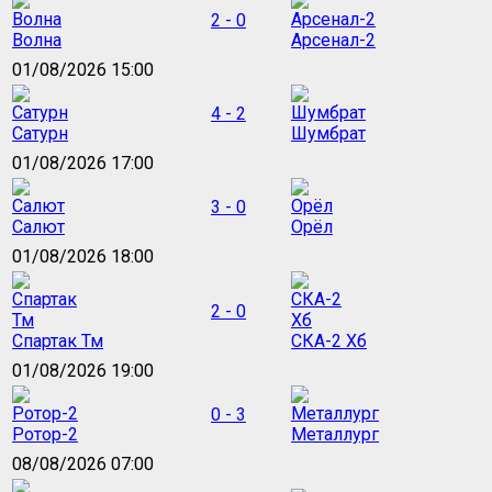
2 - 0
Волна
Арсенал-2
01/08/2026 15:00
4 - 2
Сатурн
Шумбрат
01/08/2026 17:00
3 - 0
Салют
Орёл
01/08/2026 18:00
2 - 0
Спартак Тм
СКА-2 Хб
01/08/2026 19:00
0 - 3
Ротор-2
Металлург
08/08/2026 07:00