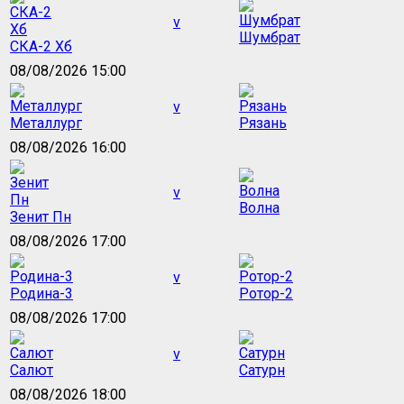
v
Шумбрат
СКА-2 Хб
08/08/2026 15:00
v
Металлург
Рязань
08/08/2026 16:00
v
Волна
Зенит Пн
08/08/2026 17:00
v
Родина-3
Ротор-2
08/08/2026 17:00
v
Салют
Сатурн
08/08/2026 18:00