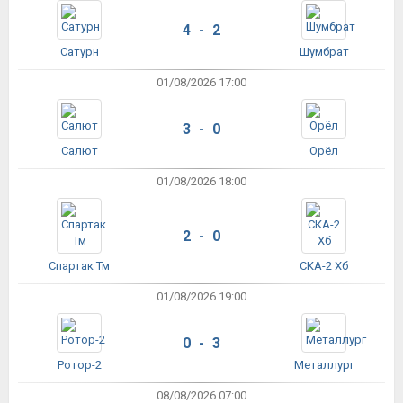
4 - 2
Сатурн
Шумбрат
01/08/2026 17:00
3 - 0
Салют
Орёл
01/08/2026 18:00
2 - 0
Спартак Тм
СКА-2 Хб
01/08/2026 19:00
0 - 3
Ротор-2
Металлург
08/08/2026 07:00