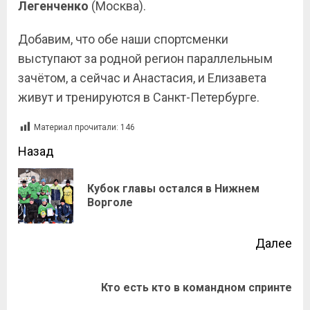
Легенченко
(Москва).
Добавим, что обе наши спортсменки
выступают за родной регион параллельным
зачётом, а сейчас и Анастасия, и Елизавета
живут и тренируются в Санкт-Петербурге.
Материал прочитали:
146
Назад
Кубок главы остался в Нижнем
Ворголе
Далее
Кто есть кто в командном спринте