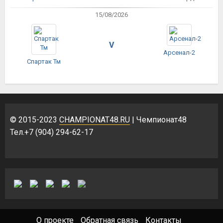
15/08/2026
V
Арсенал-2
Спартак Тм
© 2015-2023
CHAMPIONAT48.RU
| Чемпионат48
Тел.+7 (904) 294-62-17
О проекте
Обратная связь
Контакты