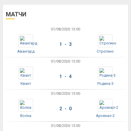
МАТЧИ
01/08/2026 13:00
1 - 3
Авангард
Строгино
01/08/2026 15:00
1 - 4
Квант
Родина-3
01/08/2026 15:00
2 - 0
Волна
Арсенал-2
01/08/2026 15:00