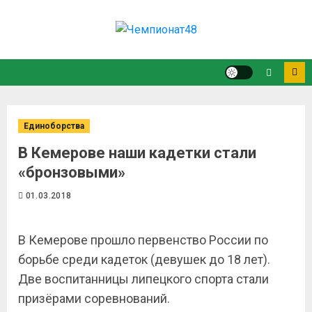
Единоборства
В Кемерове наши кадетки стали
«бронзовыми»
01.03.2018
В Кемерове прошло первенство России по
борьбе среди кадеток (девушек до 18 лет).
Две воспитанницы липецкого спорта стали
призёрами соревнований.