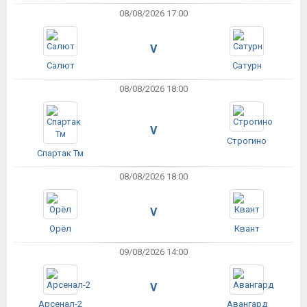
08/08/2026 17:00
V
Салют
Сатурн
08/08/2026 18:00
V
Строгино
Спартак Тм
08/08/2026 18:00
V
Орёл
Квант
09/08/2026 14:00
V
Арсенал-2
Авангард