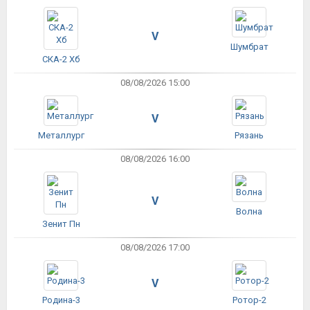
V
Шумбрат
СКА-2 Хб
08/08/2026 15:00
V
Металлург
Рязань
08/08/2026 16:00
V
Волна
Зенит Пн
08/08/2026 17:00
V
Родина-3
Ротор-2