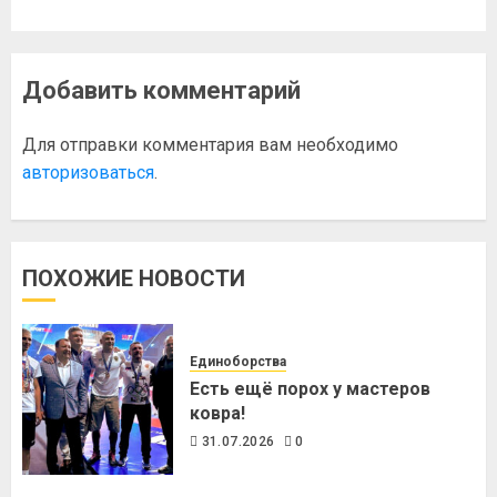
Добавить комментарий
Для отправки комментария вам необходимо
авторизоваться
.
ПОХОЖИЕ НОВОСТИ
Единоборства
Есть ещё порох у мастеров
ковра!
31.07.2026
0