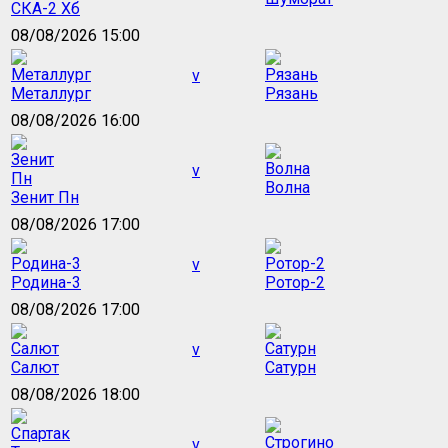
СКА-2 Хб
08/08/2026 15:00
v
Металлург
Рязань
08/08/2026 16:00
v
Волна
Зенит Пн
08/08/2026 17:00
v
Родина-3
Ротор-2
08/08/2026 17:00
v
Салют
Сатурн
08/08/2026 18:00
v