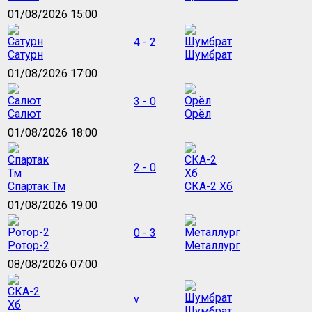
01/08/2026 15:00
4 - 2
Сатурн
Шумбрат
01/08/2026 17:00
3 - 0
Салют
Орёл
01/08/2026 18:00
2 - 0
Спартак Тм
СКА-2 Хб
01/08/2026 19:00
0 - 3
Ротор-2
Металлург
08/08/2026 07:00
v
Шумбрат