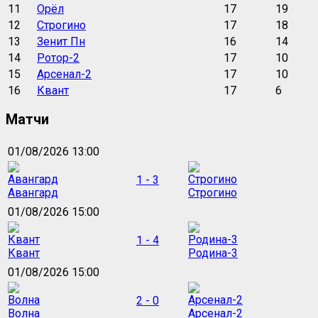
11
Орёл
17
19
12
Строгино
17
18
13
Зенит Пн
16
14
14
Ротор-2
17
10
15
Арсенал-2
17
10
16
Квант
17
6
Матчи
01/08/2026 13:00
1 - 3
Авангард
Строгино
01/08/2026 15:00
1 - 4
Квант
Родина-3
01/08/2026 15:00
2 - 0
Волна
Арсенал-2