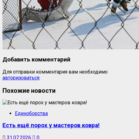
Добавить комментарий
Для отправки комментария вам необходимо
авторизоваться
.
Похожие новости
Единоборства
Есть ещё порох у мастеров ковра!
31.07.2026
0