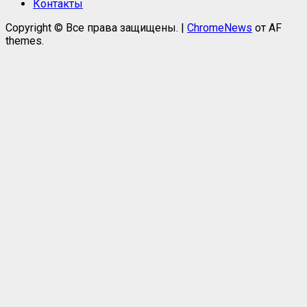
Контакты
Copyright © Все права защищены.
|
ChromeNews
от AF
themes.