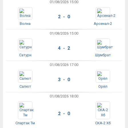
01/08/2026 15:00
2 - 0
Волна
Арсенал-2
01/08/2026 15:00
4 - 2
Сатурн
Шумбрат
01/08/2026 17:00
3 - 0
Салют
Орёл
01/08/2026 18:00
2 - 0
Спартак Тм
СКА-2 Хб