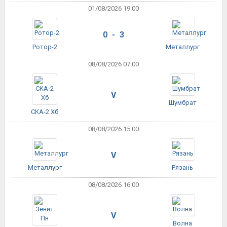
01/08/2026 19:00
0 - 3
Ротор-2
Металлург
08/08/2026 07:00
V
Шумбрат
СКА-2 Хб
08/08/2026 15:00
V
Металлург
Рязань
08/08/2026 16:00
V
Волна