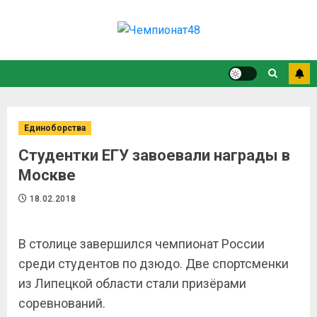
Единоборства
Студентки ЕГУ завоевали награды в
Москве
18.02.2018
В столице завершился чемпионат России
среди студентов по дзюдо. Две спортсменки
из Липецкой области стали призёрами
соревнований.