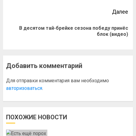
Далее
В десятом тай-брейке сезона победу принёс
блок (видео)
Добавить комментарий
Для отправки комментария вам необходимо
авторизоваться
.
ПОХОЖИЕ НОВОСТИ