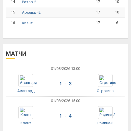
14
17
10
Ротор-2
15
17
10
Арсенал-2
16
17
6
Квант
МАТЧИ
01/08/2026 13:00
1 - 3
Авангард
Строгино
01/08/2026 15:00
1 - 4
Квант
Родина-3