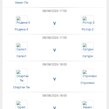
Зенит Пн
08/08/2026 17:00
V
Родина-3
Ротор-2
08/08/2026 17:00
V
Салют
Сатурн
08/08/2026 18:00
V
Строгино
Спартак Тм
08/08/2026 18:00
V