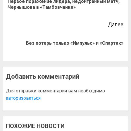
Первое поражение лидера, недоигранный матч,
Чернышова в «Тамбовчанке»
Далее
Без потерь только «Импульс» и «Спартак»
Добавить комментарий
Для отправки комментария вам необходимо
авторизоваться
.
ПОХОЖИЕ НОВОСТИ