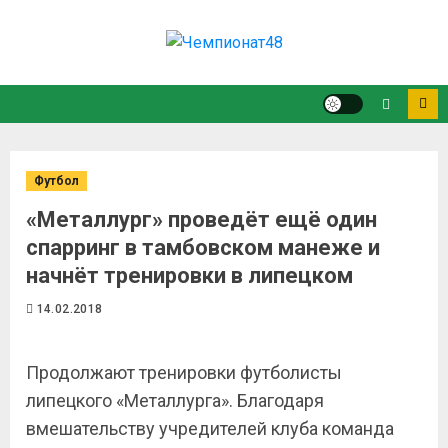
Футбол
«Металлург» проведёт ещё один
спарринг в тамбовском манеже и
начнёт тренировки в липецком
14.02.2018
Продолжают тренировки футболисты
липецкого «Металлурга». Благодаря
вмешательству учредителей клуба команда