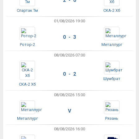
2 - 0
Спартак Тм
СКА-2 Хб
01/08/2026 19:00
0 - 3
Ротор-2
Металлург
08/08/2026 07:00
0 - 2
Шумбрат
СКА-2 Хб
08/08/2026 15:00
V
Металлург
Рязань
08/08/2026 16:00