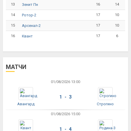
13
16
14
Зенит Пн
14
17
10
Ротор-2
15
17
10
Арсенал-2
16
17
6
Квант
МАТЧИ
01/08/2026 13:00
1 - 3
Авангард
Строгино
01/08/2026 15:00
1 - 4