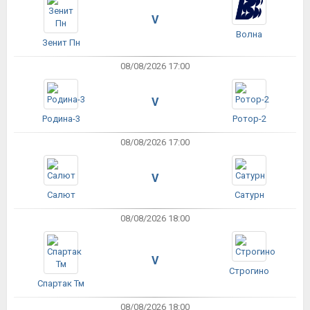
V
Волна
Зенит Пн
08/08/2026 17:00
V
Родина-3
Ротор-2
08/08/2026 17:00
V
Салют
Сатурн
08/08/2026 18:00
V
Строгино
Спартак Тм
08/08/2026 18:00