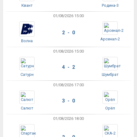
Квант
Родина-3
01/08/2026 15:00
2 - 0
Арсенал-2
Волна
01/08/2026 15:00
4 - 2
Сатурн
Шумбрат
01/08/2026 17:00
3 - 0
Салют
Орёл
01/08/2026 18:00