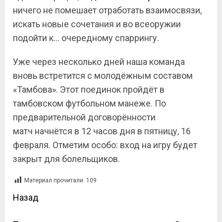
ничего не помешает отработать взаимосвязи,
искать новые сочетания и во всеоружии
подойти к… очередному спаррингу.
Уже через несколько дней наша команда
вновь встретится с молодёжным составом
«Тамбова». Этот поединок пройдёт в
тамбовском футбольном манеже. По
предварительной договорённости
матч начнётся в 12 часов дня в пятницу, 16
февраля. Отметим особо: вход на игру будет
закрыт для болельщиков.
Материал прочитали:
109
Назад