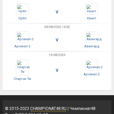
V
Орёл
Квант
09/08/2026 14:00
V
Арсенал-2
Авангард
15/08/2026
V
Арсенал-2
Спартак Тм
© 2015-2023
CHAMPIONAT48.RU
| Чемпионат48