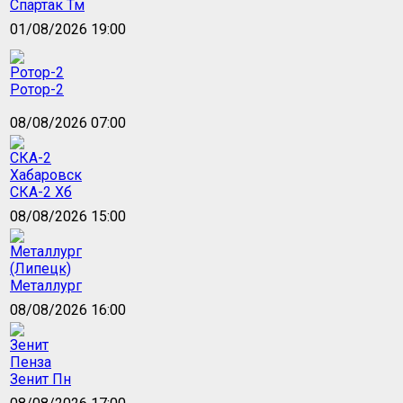
Спартак Тм
01/08/2026 19:00
Ротор-2
08/08/2026 07:00
СКА-2 Хб
08/08/2026 15:00
Металлург
08/08/2026 16:00
Зенит Пн