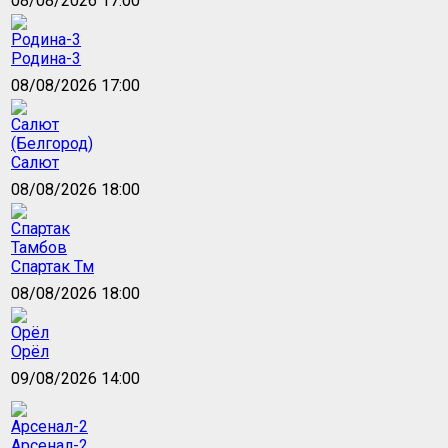
08/08/2026 17:00
Родина-3
08/08/2026 17:00
Салют
08/08/2026 18:00
Спартак Тм
08/08/2026 18:00
Орёл
09/08/2026 14:00
Арсенал-2