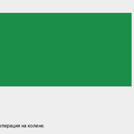
операция на колене.