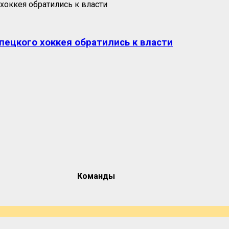
пецкого хоккея обратились к власти
Команды