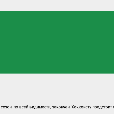
сезон, по всей видимости, закончен. Хоккеисту предстоит 