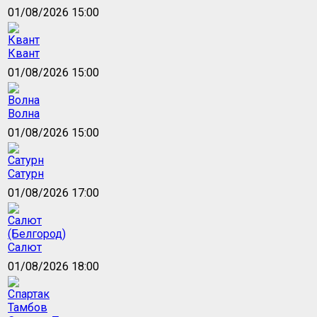
01/08/2026 15:00
Квант
01/08/2026 15:00
Волна
01/08/2026 15:00
Сатурн
01/08/2026 17:00
Салют
01/08/2026 18:00