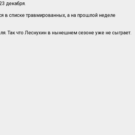
23 декабря.
ся в списке травмированных, а на прошлой неделе
я. Так что Леснухин в нынешнем сезоне уже не сыграет.