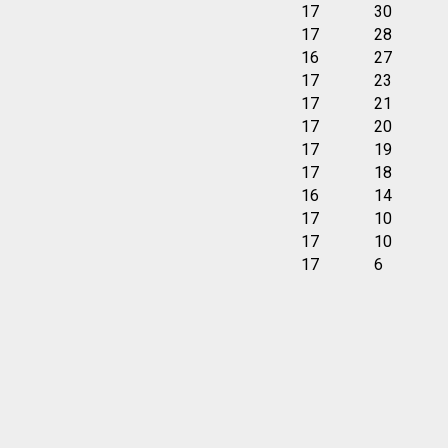
17
30
17
28
16
27
17
23
17
21
17
20
17
19
17
18
16
14
17
10
17
10
17
6