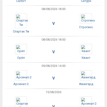
Салют
Сатурн
08/08/2026 18:00
V
Строгино
Спартак Тм
08/08/2026 18:00
V
Орёл
Квант
09/08/2026 14:00
V
Арсенал-2
Авангард
15/08/2026
V