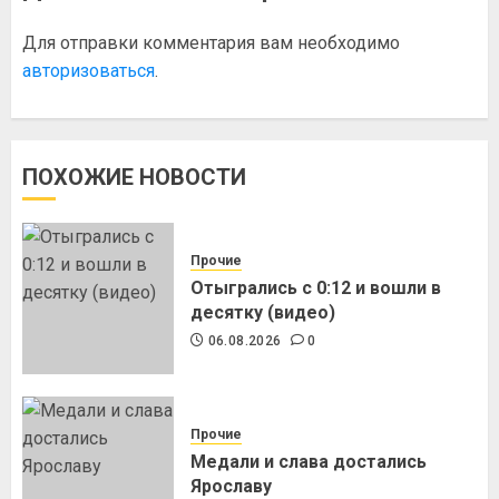
Для отправки комментария вам необходимо
авторизоваться
.
ПОХОЖИЕ НОВОСТИ
Прочие
Отыгрались с 0:12 и вошли в
десятку (видео)
06.08.2026
0
Прочие
Медали и слава достались
Ярославу