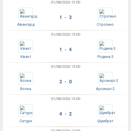
01/08/2026 13:00
1 - 3
Авангард
Строгино
01/08/2026 15:00
1 - 4
Квант
Родина-3
01/08/2026 15:00
2 - 0
Волна
Арсенал-2
01/08/2026 15:00
4 - 2
Сатурн
Шумбрат
01/08/2026 17:00