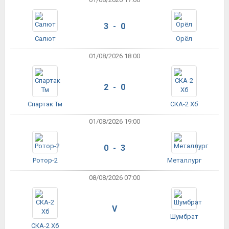
3 - 0
Салют
Орёл
01/08/2026 18:00
2 - 0
Спартак Тм
СКА-2 Хб
01/08/2026 19:00
0 - 3
Ротор-2
Металлург
08/08/2026 07:00
V
Шумбрат
СКА-2 Хб