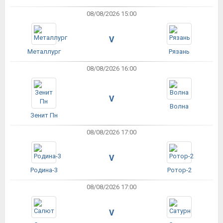
08/08/2026 15:00
V
Металлург
Рязань
08/08/2026 16:00
V
Волна
Зенит Пн
08/08/2026 17:00
V
Родина-3
Ротор-2
08/08/2026 17:00
V