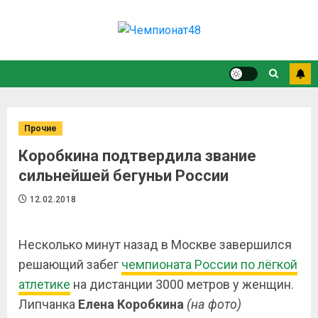
Прочие
Коробкина подтвердила звание
сильнейшей бегуньи России
12.02.2018
Несколько минут назад в Москве завершился
решающий забег
чемпионата России по лёгкой
атлетике
на дистанции 3000 метров у женщин.
Липчанка
Елена Коробкина
(на фото)