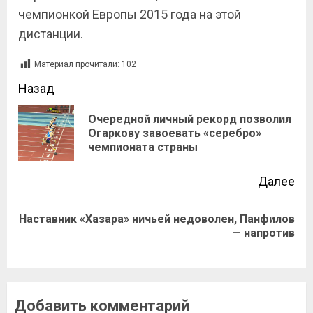
чемпионкой Европы 2015 года на этой
дистанции.
Материал прочитали:
102
Назад
Очередной личный рекорд позволил
Огаркову завоевать «серебро»
чемпионата страны
Далее
Наставник «Хазара» ничьей недоволен, Панфилов
— напротив
Добавить комментарий