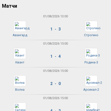
Матчи
01/08/2026 13:00
1 - 3
Авангард
Строгино
01/08/2026 15:00
1 - 4
Квант
Родина-3
01/08/2026 15:00
2 - 0
Волна
Арсенал-2
01/08/2026 15:00
4 - 2