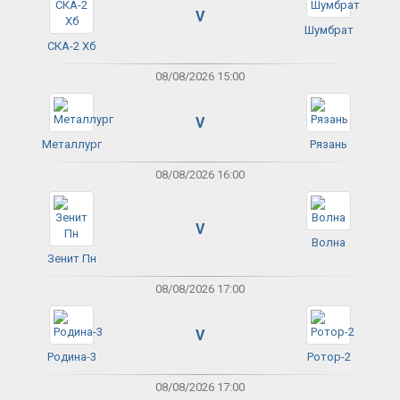
V
Шумбрат
СКА-2 Хб
08/08/2026 15:00
V
Металлург
Рязань
08/08/2026 16:00
V
Волна
Зенит Пн
08/08/2026 17:00
V
Родина-3
Ротор-2
08/08/2026 17:00