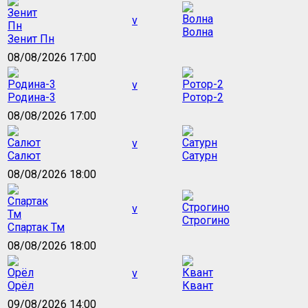
v
Волна
Зенит Пн
08/08/2026 17:00
v
Родина-3
Ротор-2
08/08/2026 17:00
v
Салют
Сатурн
08/08/2026 18:00
v
Строгино
Спартак Тм
08/08/2026 18:00
v
Орёл
Квант
09/08/2026 14:00