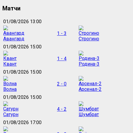
Матчи
01/08/2026 13:00
1 - 3
Авангард
Строгино
01/08/2026 15:00
1 - 4
Квант
Родина-3
01/08/2026 15:00
2 - 0
Волна
Арсенал-2
01/08/2026 15:00
4 - 2
Сатурн
Шумбрат
01/08/2026 17:00