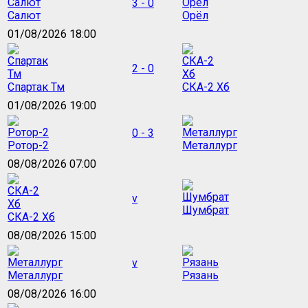
3 - 0
Салют
Орёл
01/08/2026 18:00
2 - 0
Спартак Тм
СКА-2 Хб
01/08/2026 19:00
0 - 3
Ротор-2
Металлург
08/08/2026 07:00
v
Шумбрат
СКА-2 Хб
08/08/2026 15:00
v
Металлург
Рязань
08/08/2026 16:00