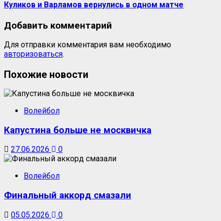
Куликов и Варламов вернулись в одном матче
Добавить комментарий
Для отправки комментария вам необходимо
авторизоваться
.
Похожие новости
Волейбол
Капустина больше не москвичка
27.06.2026
0
Волейбол
Финальный аккорд смазали
05.05.2026
0