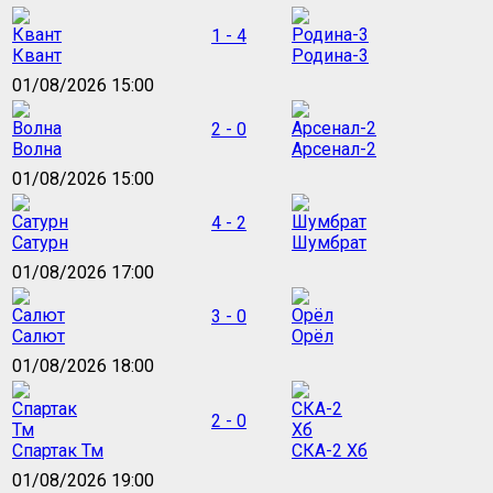
1 - 4
Квант
Родина-3
01/08/2026 15:00
2 - 0
Волна
Арсенал-2
01/08/2026 15:00
4 - 2
Сатурн
Шумбрат
01/08/2026 17:00
3 - 0
Салют
Орёл
01/08/2026 18:00
2 - 0
Спартак Тм
СКА-2 Хб
01/08/2026 19:00