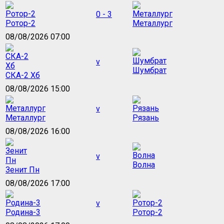
0 - 3
Ротор-2
Металлург
08/08/2026 07:00
v
Шумбрат
СКА-2 Хб
08/08/2026 15:00
v
Металлург
Рязань
08/08/2026 16:00
v
Волна
Зенит Пн
08/08/2026 17:00
v
Родина-3
Ротор-2