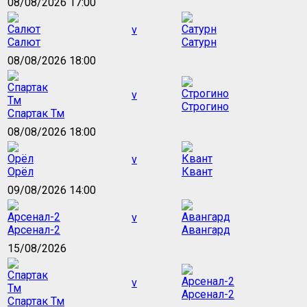
08/08/2026 17:00
v
Салют
Сатурн
08/08/2026 18:00
v
Строгино
Спартак Тм
08/08/2026 18:00
v
Орёл
Квант
09/08/2026 14:00
v
Арсенал-2
Авангард
15/08/2026
v
Арсенал-2
Спартак Тм