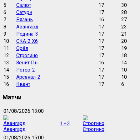
5
Салют
17
30
6
Сатурн
17
28
7
Рязань
16
27
8
Авангард
17
23
9
Родина-3
17
21
10
СКА-2 Хб
17
20
11
Орёл
17
19
12
Строгино
17
18
13
Зенит Пн
16
14
14
Ротор-2
17
10
15
Арсенал-2
17
10
16
Квант
17
6
Матчи
01/08/2026 13:00
1 - 3
Авангард
Строгино
01/08/2026 15:00