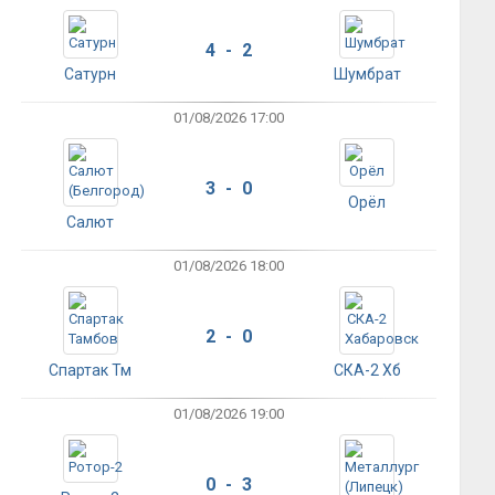
4 - 2
Сатурн
Шумбрат
01/08/2026 17:00
3 - 0
Орёл
Салют
01/08/2026 18:00
2 - 0
Спартак Тм
СКА-2 Хб
01/08/2026 19:00
0 - 3