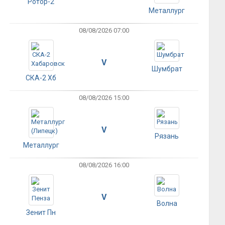
Ротор-2
Металлург
08/08/2026 07:00
V
Шумбрат
СКА-2 Хб
08/08/2026 15:00
V
Рязань
Металлург
08/08/2026 16:00
V
Волна
Зенит Пн