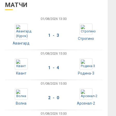
МАТЧИ
01/08/2026 13:00
1 - 3
Строгино
Авангард
01/08/2026 15:00
1 - 4
Квант
Родина-3
01/08/2026 15:00
2 - 0
Волна
Арсенал-2
01/08/2026 15:00