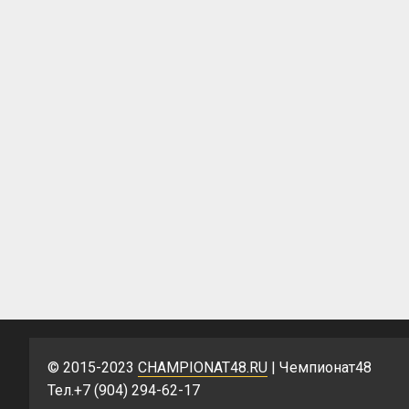
© 2015-2023
CHAMPIONAT48.RU
| Чемпионат48
Тел.+7 (904) 294-62-17