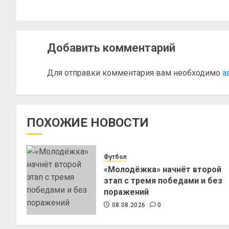
Добавить комментарий
Для отправки комментария вам необходимо
а
ПОХОЖИЕ НОВОСТИ
Футбол
«Молодёжка» начнёт второй
этап с тремя победами и без
поражений
08.08.2026
0