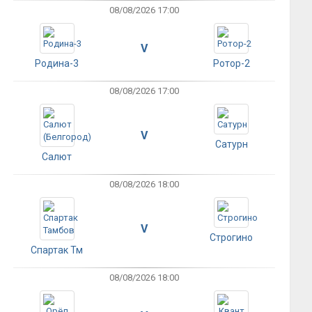
08/08/2026 17:00
V
Родина-3
Ротор-2
08/08/2026 17:00
V
Сатурн
Салют
08/08/2026 18:00
V
Строгино
Спартак Тм
08/08/2026 18:00