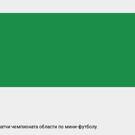
тчи чемпионата области по мини-футболу.