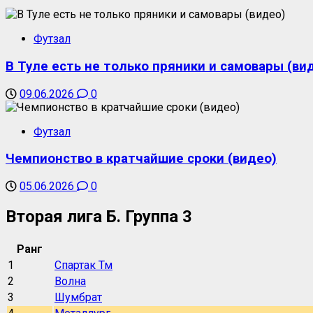
Футзал
В Туле есть не только пряники и самовары (ви
09.06.2026
0
Футзал
Чемпионство в кратчайшие сроки (видео)
05.06.2026
0
Вторая лига Б. Группа 3
Ранг
1
Спартак Тм
2
Волна
3
Шумбрат