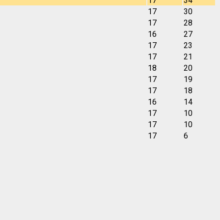
17
34
17
30
17
28
16
27
17
23
17
21
18
20
17
19
17
18
16
14
17
10
17
10
17
6