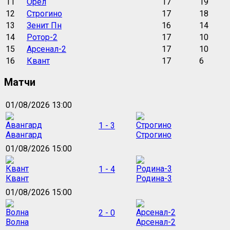
11
Орёл
17
19
12
Строгино
17
18
13
Зенит Пн
16
14
14
Ротор-2
17
10
15
Арсенал-2
17
10
16
Квант
17
6
Матчи
01/08/2026 13:00
1 - 3
Авангард
Строгино
01/08/2026 15:00
1 - 4
Квант
Родина-3
01/08/2026 15:00
2 - 0
Волна
Арсенал-2