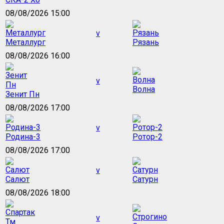
08/08/2026 15:00
v
Металлург
Рязань
08/08/2026 16:00
v
Волна
Зенит Пн
08/08/2026 17:00
v
Родина-3
Ротор-2
08/08/2026 17:00
v
Салют
Сатурн
08/08/2026 18:00
v