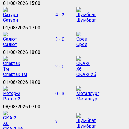
01/08/2026 15:00
4 - 2
Сатурн
Шумбрат
01/08/2026 17:00
3 - 0
Салют
Орёл
01/08/2026 18:00
2 - 0
Спартак Тм
СКА-2 Хб
01/08/2026 19:00
0 - 3
Ротор-2
Металлург
08/08/2026 07:00
v
Шумбрат
СКА-2 Хб