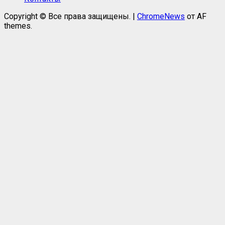
Copyright © Все права защищены.
|
ChromeNews
от AF
themes.