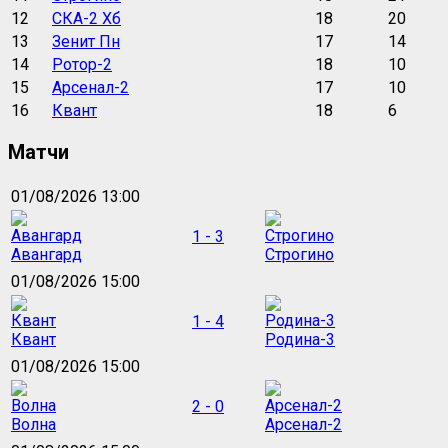
12
СКА-2 Хб
18
20
13
Зенит Пн
17
14
14
Ротор-2
18
10
15
Арсенал-2
17
10
16
Квант
18
6
Матчи
01/08/2026 13:00
1 - 3
Авангард
Строгино
01/08/2026 15:00
1 - 4
Квант
Родина-3
01/08/2026 15:00
2 - 0
Волна
Арсенал-2