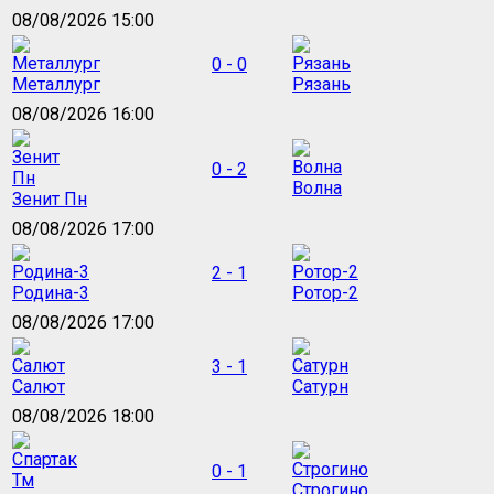
08/08/2026 15:00
0 - 0
Металлург
Рязань
08/08/2026 16:00
0 - 2
Волна
Зенит Пн
08/08/2026 17:00
2 - 1
Родина-3
Ротор-2
08/08/2026 17:00
3 - 1
Салют
Сатурн
08/08/2026 18:00
0 - 1
Строгино