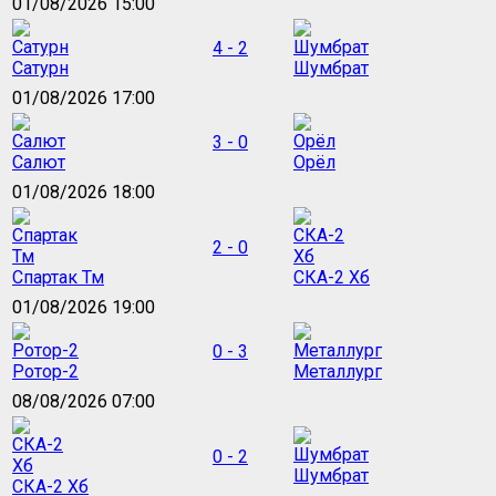
01/08/2026 15:00
4 - 2
Сатурн
Шумбрат
01/08/2026 17:00
3 - 0
Салют
Орёл
01/08/2026 18:00
2 - 0
Спартак Тм
СКА-2 Хб
01/08/2026 19:00
0 - 3
Ротор-2
Металлург
08/08/2026 07:00
0 - 2
Шумбрат
СКА-2 Хб