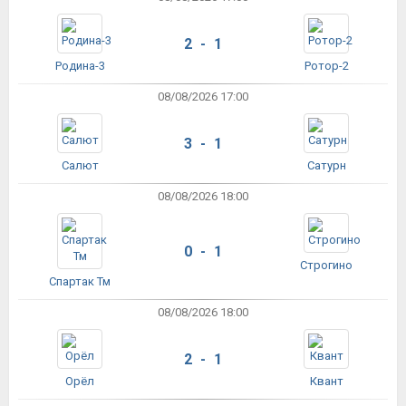
2 - 1
Родина-3
Ротор-2
08/08/2026 17:00
3 - 1
Салют
Сатурн
08/08/2026 18:00
0 - 1
Строгино
Спартак Тм
08/08/2026 18:00
2 - 1
Орёл
Квант