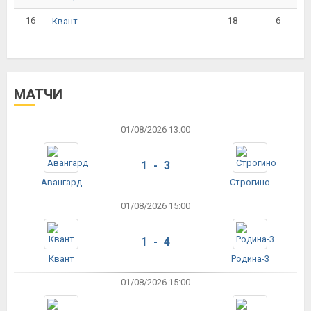
16
18
6
Квант
МАТЧИ
01/08/2026 13:00
1 - 3
Авангард
Строгино
01/08/2026 15:00
1 - 4
Квант
Родина-3
01/08/2026 15:00