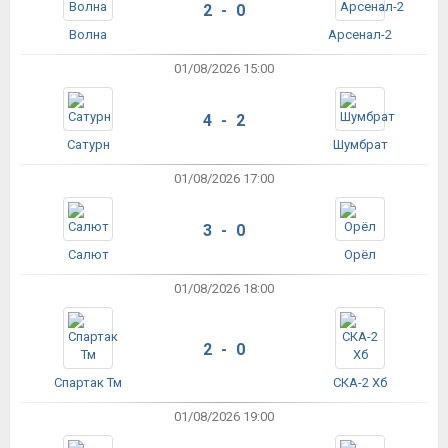
2 - 0
Волна
Арсенал-2
01/08/2026 15:00
4 - 2
Сатурн
Шумбрат
01/08/2026 17:00
3 - 0
Салют
Орёл
01/08/2026 18:00
2 - 0
Спартак Тм
СКА-2 Хб
01/08/2026 19:00