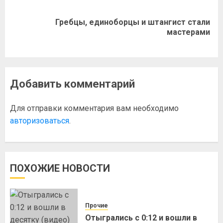
Гребцы, единоборцы и штангист стали
мастерами
Добавить комментарий
Для отправки комментария вам необходимо
авторизоваться
.
ПОХОЖИЕ НОВОСТИ
Прочие
Отыгрались с 0:12 и вошли в