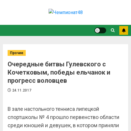
Прочие
Очередные битвы Гулевского с
Кочетковым, победы ельчанок и
прогресс воловцев
24.11.2017
В зале настольного тенниса липецкой
спортшколы № 4 прошло первенство области
среди юношей и девушек, в котором приняли