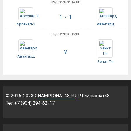
09/08/2026 14:00
1 - 1
Арсенал-2
Авангард
15/08/2026 13:00
V
Авангард
Зенит Пн
© 2015-2023
CHAMPIONAT48.RU
| Чемпионат48
Тел.+7 (904) 294-62-17