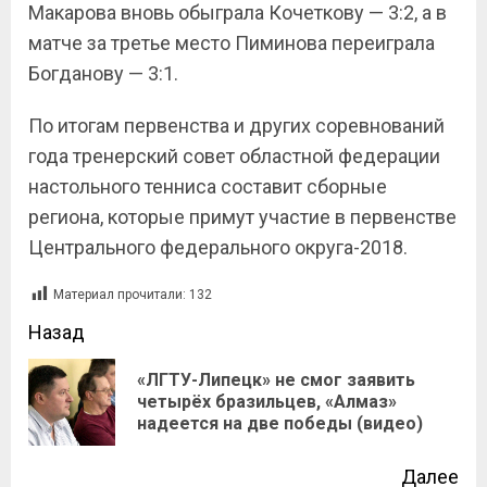
Макарова вновь обыграла Кочеткову — 3:2, а в
матче за третье место Пиминова переиграла
Богданову — 3:1.
По итогам первенства и других соревнований
года тренерский совет областной федерации
настольного тенниса составит сборные
региона, которые примут участие в первенстве
Центрального федерального округа-2018.
Материал прочитали:
132
Назад
«ЛГТУ-Липецк» не смог заявить
четырёх бразильцев, «Алмаз»
надеется на две победы (видео)
Далее