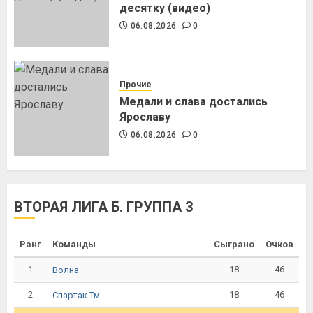
десятку (видео)
06.08.2026
0
Прочие
Медали и слава достались
Ярославу
06.08.2026
0
ВТОРАЯ ЛИГА Б. ГРУППА 3
Ранг
Команды
Сыграно
Очков
1
18
46
Волна
2
18
46
Спартак Тм