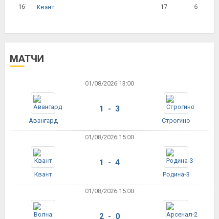
16
17
6
Квант
МАТЧИ
01/08/2026 13:00
1 - 3
Авангард
Строгино
01/08/2026 15:00
1 - 4
Квант
Родина-3
01/08/2026 15:00
2 - 0