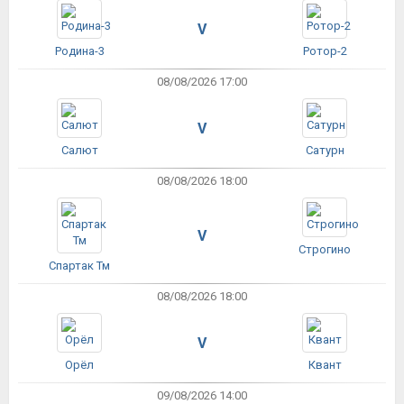
V
Родина-3
Ротор-2
08/08/2026 17:00
V
Салют
Сатурн
08/08/2026 18:00
V
Строгино
Спартак Тм
08/08/2026 18:00
V
Орёл
Квант
09/08/2026 14:00