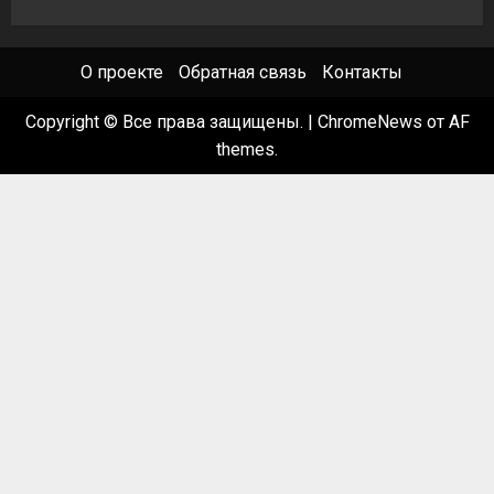
О проекте
Обратная связь
Контакты
Copyright © Все права защищены.
|
ChromeNews
от AF
themes.