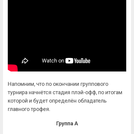
Напомним, что по окончании группового
турнира начнётся стадия плэй-офф, по итогам
которой и будет определён обладатель
главного трофея.
Группа А