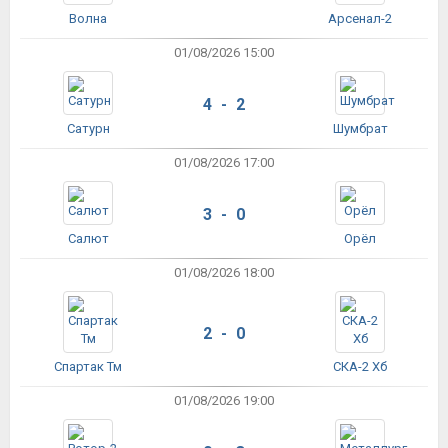
Волна
Арсенал-2
01/08/2026 15:00
4 - 2
Сатурн
Шумбрат
01/08/2026 17:00
3 - 0
Салют
Орёл
01/08/2026 18:00
2 - 0
Спартак Тм
СКА-2 Хб
01/08/2026 19:00