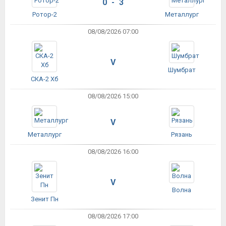
0 - 3
Ротор-2
Металлург
08/08/2026 07:00
V
Шумбрат
СКА-2 Хб
08/08/2026 15:00
V
Металлург
Рязань
08/08/2026 16:00
V
Волна
Зенит Пн
08/08/2026 17:00