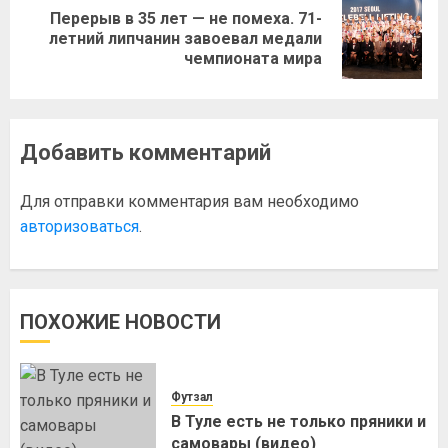
Перерыв в 35 лет — не помеха. 71-
летний липчанин завоевал медали
чемпионата мира
Добавить комментарий
Для отправки комментария вам необходимо
авторизоваться
.
ПОХОЖИЕ НОВОСТИ
Футзал
В Туле есть не только пряники и
самовары (видео)