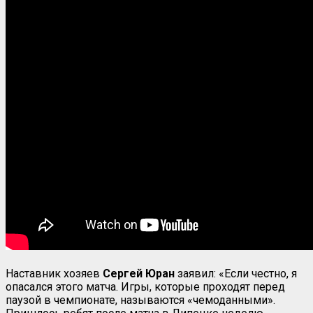
Наставник хозяев
Сергей Юран
заявил: «Если честно, я
опасался этого матча. Игры, которые проходят перед
паузой в чемпионате, называются «чемоданными».