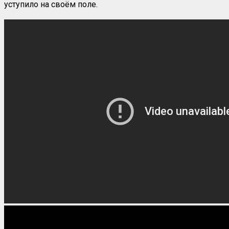
уступило на своём поле.