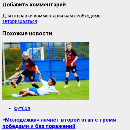
Добавить комментарий
Для отправки комментария вам необходимо
авторизоваться
.
Похожие новости
Футбол
«Молодёжка» начнёт второй этап с тремя
победами и без поражений