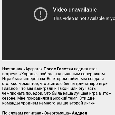
Наставник «Арарата»
Погос Галстян
подвёл итог
встречи: «Хорошая победа над сильным соперником.
Игра была интересная. Во втором тайме мы создали
столько моментов, что хватило бы на три-четыре игры.
Главное, что мы выиграли и закончили эту часть
чемпионата победой. Это была наша лучшая игра в этом
сезоне. Мне понравился высокий темп. Эти две
команды уровнем немного выше второй лиги».
По словам капитана «Энергомаша»
Андрея