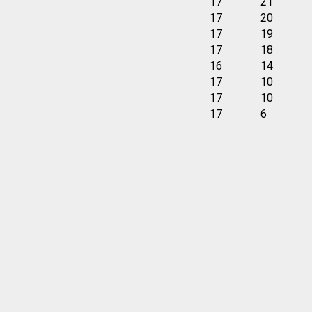
17
21
17
20
17
19
17
18
16
14
17
10
17
10
17
6