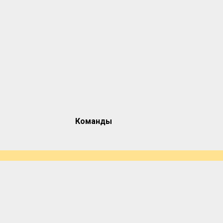
Команды