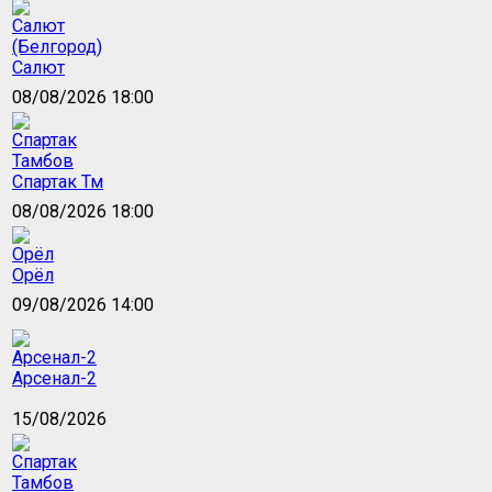
Салют
08/08/2026 18:00
Спартак Тм
08/08/2026 18:00
Орёл
09/08/2026 14:00
Арсенал-2
15/08/2026