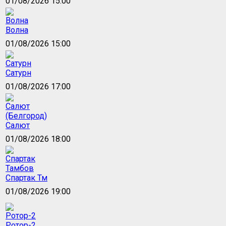
01/08/2026 15:00
Волна
01/08/2026 15:00
Сатурн
01/08/2026 17:00
Салют
01/08/2026 18:00
Спартак Тм
01/08/2026 19:00
Ротор-2