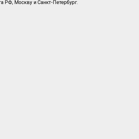
а РФ, Москву и Санкт-Петербург.