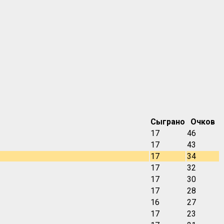
Сыграно
Очков
17
46
17
43
17
34
17
32
17
30
17
28
16
27
17
23