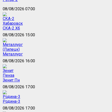
08/08/2026 07:00
СКА-2 Хб
08/08/2026 15:00
Металлург
08/08/2026 16:00
Зенит Пн
08/08/2026 17:00
Родина-3
08/08/2026 17:00