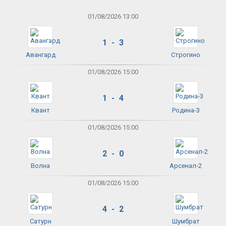
01/08/2026 13:00
1 - 3
Авангард
Строгино
01/08/2026 15:00
1 - 4
Квант
Родина-3
01/08/2026 15:00
2 - 0
Волна
Арсенал-2
01/08/2026 15:00
4 - 2
Сатурн
Шумбрат