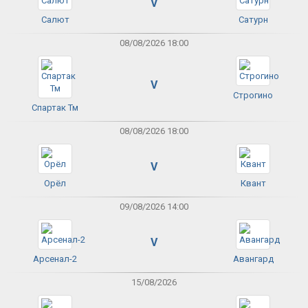
V
Салют
Сатурн
08/08/2026 18:00
V
Строгино
Спартак Тм
08/08/2026 18:00
V
Орёл
Квант
09/08/2026 14:00
V
Арсенал-2
Авангард
15/08/2026