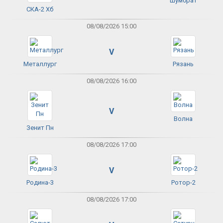
Шумбрат
СКА-2 Хб
08/08/2026 15:00
V
Металлург
Рязань
08/08/2026 16:00
V
Волна
Зенит Пн
08/08/2026 17:00
V
Родина-3
Ротор-2
08/08/2026 17:00