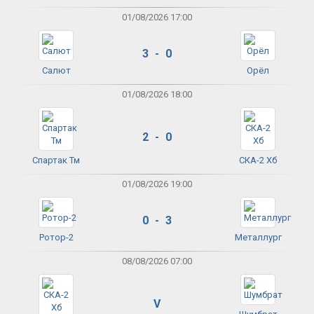
01/08/2026 17:00
3 - 0
Салют
Орёл
01/08/2026 18:00
2 - 0
Спартак Тм
СКА-2 Хб
01/08/2026 19:00
0 - 3
Ротор-2
Металлург
08/08/2026 07:00
V