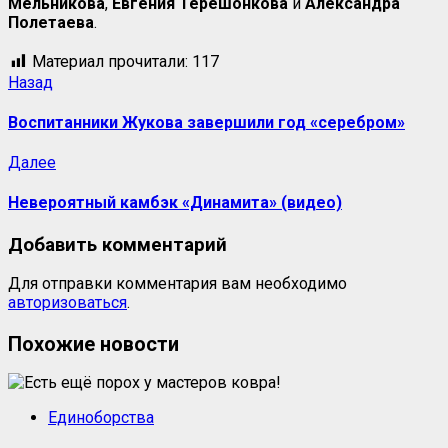
Мельникова
,
Евгения
Терешонкова
и
Александра
Полетаева
.
Материал прочитали:
117
Назад
Воспитанники Жукова завершили год «серебром»
Далее
Невероятный камбэк «Динамита» (видео)
Добавить комментарий
Для отправки комментария вам необходимо
авторизоваться
.
Похожие новости
Единоборства