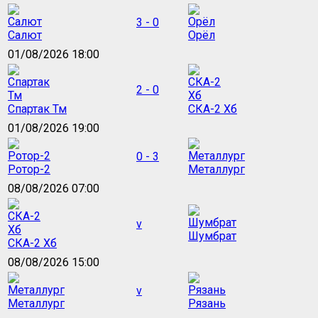
3 - 0
Салют
Орёл
01/08/2026 18:00
2 - 0
Спартак Тм
СКА-2 Хб
01/08/2026 19:00
0 - 3
Ротор-2
Металлург
08/08/2026 07:00
v
Шумбрат
СКА-2 Хб
08/08/2026 15:00
v
Металлург
Рязань