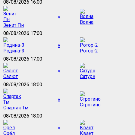
08/08/2026 16:00
v
Волна
Зенит Пн
08/08/2026 17:00
v
Родина-3
Ротор-2
08/08/2026 17:00
v
Салют
Сатурн
08/08/2026 18:00
v
Строгино
Спартак Тм
08/08/2026 18:00
v
Орёл
Квант