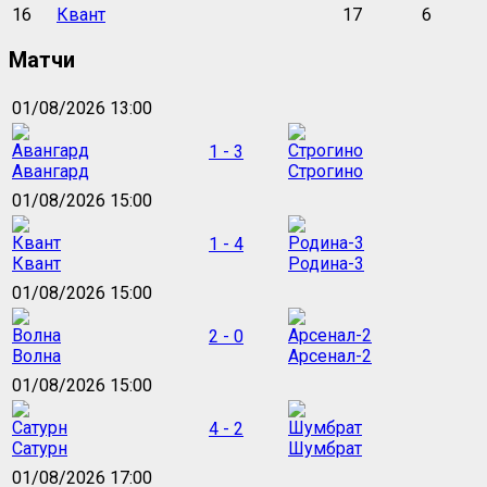
16
Квант
17
6
Матчи
01/08/2026 13:00
1 - 3
Авангард
Строгино
01/08/2026 15:00
1 - 4
Квант
Родина-3
01/08/2026 15:00
2 - 0
Волна
Арсенал-2
01/08/2026 15:00
4 - 2
Сатурн
Шумбрат
01/08/2026 17:00