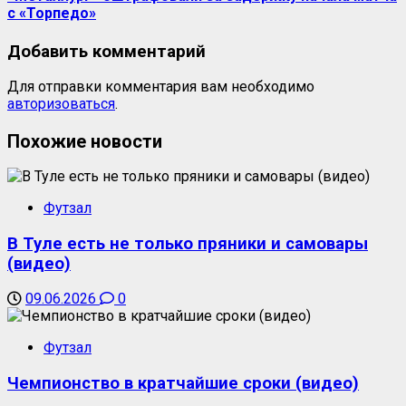
с «Торпедо»
Добавить комментарий
Для отправки комментария вам необходимо
авторизоваться
.
Похожие новости
Футзал
В Туле есть не только пряники и самовары
(видео)
09.06.2026
0
Футзал
Чемпионство в кратчайшие сроки (видео)