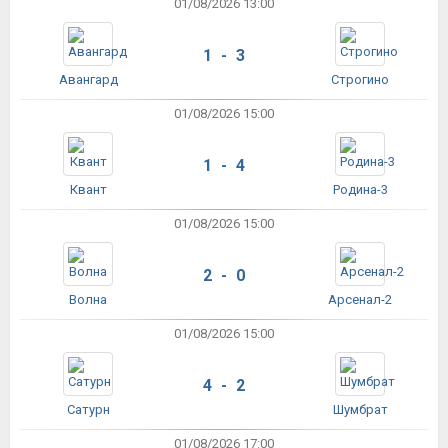
01/08/2026 13:00
1 - 3
Авангард
Строгино
01/08/2026 15:00
1 - 4
Квант
Родина-3
01/08/2026 15:00
2 - 0
Волна
Арсенал-2
01/08/2026 15:00
4 - 2
Сатурн
Шумбрат
01/08/2026 17:00