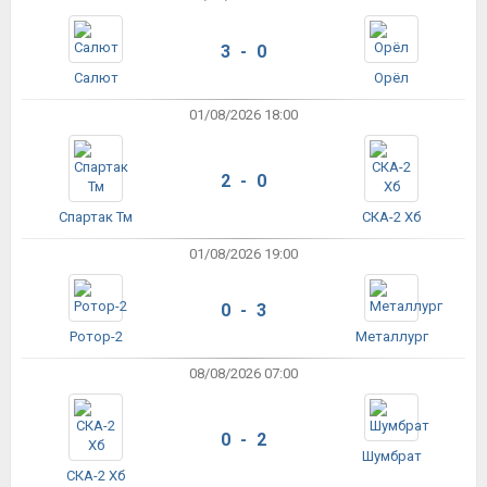
3 - 0
Салют
Орёл
01/08/2026 18:00
2 - 0
Спартак Тм
СКА-2 Хб
01/08/2026 19:00
0 - 3
Ротор-2
Металлург
08/08/2026 07:00
0 - 2
Шумбрат
СКА-2 Хб