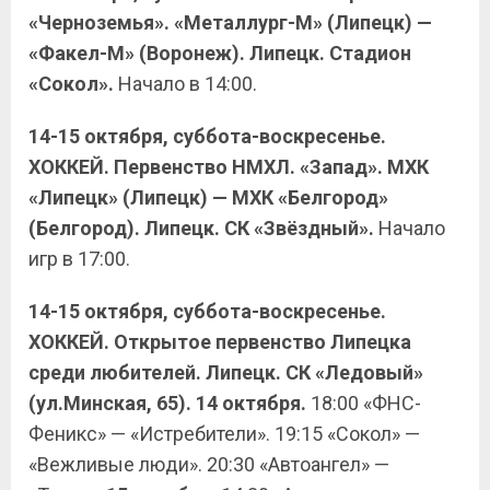
«Черноземья». «Металлург-М» (Липецк) —
«Факел-М» (Воронеж). Липецк. Стадион
«Сокол».
Начало в 14:00.
14-15 октября, суббота-воскресенье.
ХОККЕЙ. Первенство НМХЛ. «Запад». МХК
«Липецк» (Липецк) — МХК «Белгород»
(Белгород). Липецк. СК «Звёздный».
Начало
игр в 17:00.
14-15 октября, суббота-воскресенье.
ХОККЕЙ. Открытое первенство Липецка
среди любителей. Липецк. СК «Ледовый»
(ул.Минская, 65). 14 октября.
18:00 «ФНС-
Феникс» — «Истребители». 19:15 «Сокол» —
«Вежливые люди». 20:30 «Автоангел» —