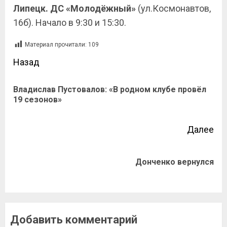
Липецк. ДС «Молодёжный»
(ул.Космонавтов,
16б). Начало в 9:30 и 15:30.
Материал прочитали:
109
Назад
Владислав Пустовалов: «В родном клубе провёл
19 сезонов»
Далее
Донченко вернулся
Добавить комментарий