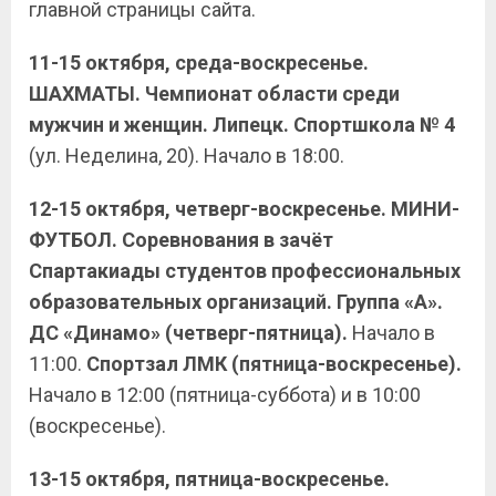
главной страницы сайта.
11-15 октября, среда-воскресенье.
ШАХМАТЫ. Чемпионат области среди
мужчин и женщин. Липецк. Спортшкола № 4
(ул. Неделина, 20). Начало в 18:00.
12-15 октября, четверг-воскресенье. МИНИ-
ФУТБОЛ. Соревнования в зачёт
Спартакиады студентов профессиональных
образовательных организаций. Группа «А».
ДС «Динамо» (четверг-пятница).
Начало в
11:00.
Спортзал ЛМК (пятница-воскресенье).
Начало в 12:00 (пятница-суббота) и в 10:00
(воскресенье).
13-15 октября, пятница-воскресенье.