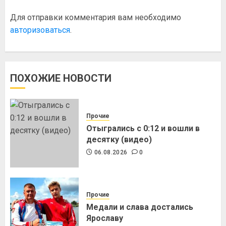
Для отправки комментария вам необходимо
авторизоваться
.
ПОХОЖИЕ НОВОСТИ
Прочие
Отыгрались с 0:12 и вошли в
десятку (видео)
06.08.2026
0
Прочие
Медали и слава достались
Ярославу