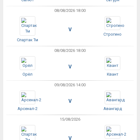
08/08/2026 18:00
V
Строгино
Спартак Тм
08/08/2026 18:00
V
Орёл
Квант
09/08/2026 14:00
V
Арсенал-2
Авангард
15/08/2026
V