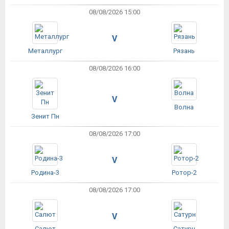
08/08/2026 15:00
V
Металлург
Рязань
08/08/2026 16:00
V
Волна
Зенит Пн
08/08/2026 17:00
V
Родина-3
Ротор-2
08/08/2026 17:00
V
Салют
Сатурн