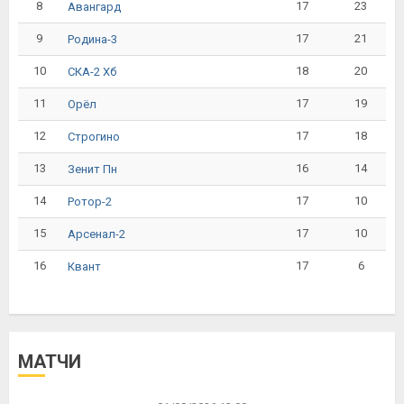
8
17
23
Авангард
9
17
21
Родина-3
10
18
20
СКА-2 Хб
11
17
19
Орёл
12
17
18
Строгино
13
16
14
Зенит Пн
14
17
10
Ротор-2
15
17
10
Арсенал-2
16
17
6
Квант
МАТЧИ