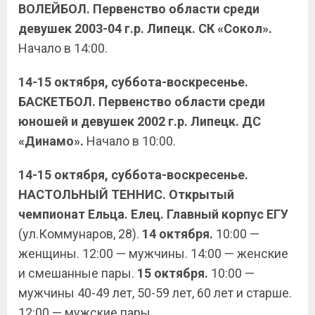
ВОЛЕЙБОЛ. Первенство области среди
девушек 2003-04 г.р. Липецк. СК «Сокол».
Начало в 14:00.
14-15 октября, суббота-воскресенье.
БАСКЕТБОЛ. Первенство области среди
юношей и девушек 2002 г.р. Липецк. ДС
«Динамо».
Начало в 10:00.
14-15 октября, суббота-воскресенье.
НАСТОЛЬНЫЙ ТЕННИС. Открытый
чемпионат Ельца. Елец. Главный корпус ЕГУ
(ул.Коммунаров, 28).
14 октября.
10:00 —
женщины. 12:00 — мужчины. 14:00 — женские
и смешанные пары.
15 октября.
10:00 —
мужчины 40-49 лет, 50-59 лет, 60 лет и старше.
12:00 — мужские пары.