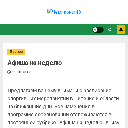
Прочие
Афиша на неделю
11.10.2017
Предлагаем вашему вниманию расписание
спортивных мероприятий в Липецке и области
на ближайшие дни. Все изменения в
программе соревнований отслеживаются в
постоянной рубрике «Афиша на неделю» внизу