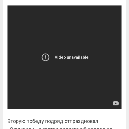
Вторую победу подряд отпраздновал