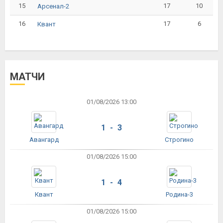
15
17
10
Арсенал-2
16
17
6
Квант
МАТЧИ
01/08/2026 13:00
1 - 3
Авангард
Строгино
01/08/2026 15:00
1 - 4
Квант
Родина-3
01/08/2026 15:00