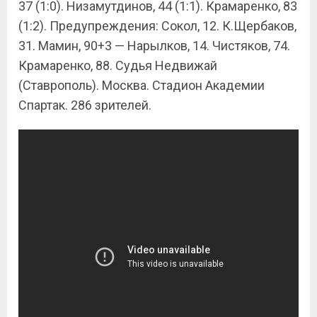
37 (1:0). Низамутдинов, 44 (1:1). Крамаренко, 83
(1:2). Предупреждения: Сокол, 12. К.Щербаков,
31. Мамин, 90+3 — Нарылков, 14. Чистяков, 74.
Крамаренко, 88. Судья Недвижай
(Ставрополь). Москва. Стадион Академии
Спартак. 286 зрителей.