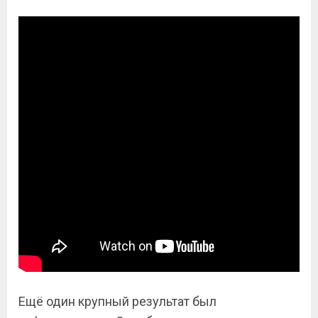
Ещё один крупный результат был