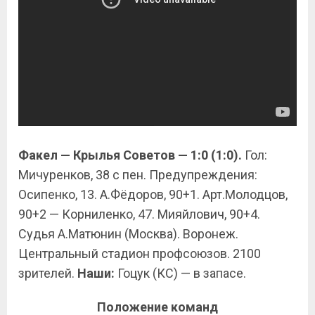
Факел — Крылья Советов — 1:0 (1:0).
Гол:
Мичуренков, 38 с пен. Предупреждения:
Осипенко, 13. А.Фёдоров, 90+1. Арт.Молодцов,
90+2 — Корниленко, 47. Мияйлович, 90+4.
Судья А.Матюнин (Москва). Воронеж.
Центральный стадион профсоюзов. 2100
зрителей.
Наши:
Гоцук (КС) — в запасе.
Положение команд