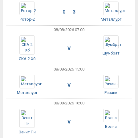
0 - 3
Ротор-2
Металлург
08/08/2026 07:00
V
Шумбрат
СКА-2 Хб
08/08/2026 15:00
V
Металлург
Рязань
08/08/2026 16:00
V
Волна
Зенит Пн