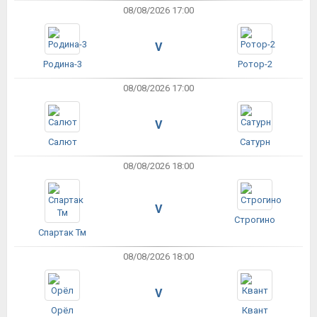
08/08/2026 17:00
V
Родина-3
Ротор-2
08/08/2026 17:00
V
Салют
Сатурн
08/08/2026 18:00
V
Строгино
Спартак Тм
08/08/2026 18:00
V
Орёл
Квант