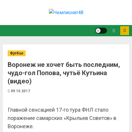
Футбол
Воронеж не хочет быть последним,
чудо-гол Попова, чутьё Кутьина
(видео)
09.10.2017
Главной сенсацией 17-го тура ФНЛ стало
поражение самарских «Крыльев Советов» в
Воронеже.