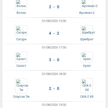
2 - 0
Волна
Арсенал-2
01/08/2026 15:00
4 - 2
Сатурн
Шумбрат
01/08/2026 17:00
3 - 0
Салют
Орёл
01/08/2026 18:00
2 - 0
Спартак Тм
СКА-2 Хб
01/08/2026 19:00