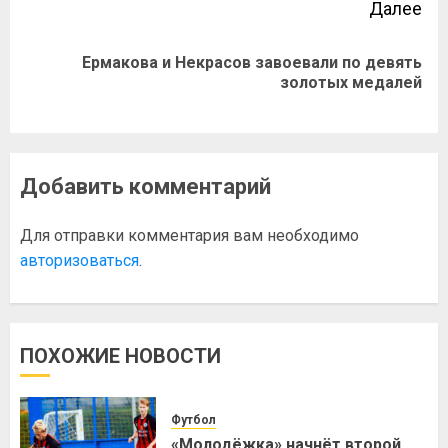
Далее
Ермакова и Некрасов завоевали по девять
золотых медалей
Добавить комментарий
Для отправки комментария вам необходимо
авторизоваться
.
ПОХОЖИЕ НОВОСТИ
Футбол
«Молодёжка» начнёт второй