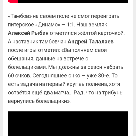
«Тамбов» на своём поле не смог переиграть
питерское «Динамо» — 1:1. Наш земляк
Алексей Рыбин
отметился жёлтой карточкой.
А наставник тамбовчан
Андрей Талалаев
после игры отметил: «Выполняем свои
обещания, данные на встрече с
болельщиками. Мы должны за сезон набрать
60 очков. Сегодняшнее очко — уже 30-е. То
есть задача на первый круг выполнена, хотя
остаётся ещё два матча… Рад, что на трибуны
вернулись болельщики».