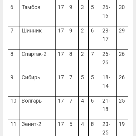
6
Тамбов
17
9
3
5
26-
30
16
7
Шинник
17
9
2
6
23-
29
17
8
Спартак-2
17
8
2
7
26-
26
26
9
Сибирь
17
7
5
5
18-
26
14
10
Волгарь
17
7
4
6
21-
25
18
11
Зенит-2
17
5
4
8
23-
19
25