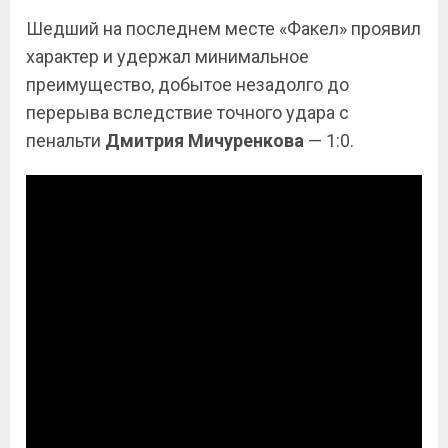
Шедший на последнем месте «Факел» проявил
характер и удержал минимальное
преимущество, добытое незадолго до
перерыва вследствие точного удара с
пенальти
Дмитрия Мичуренкова
— 1:0.