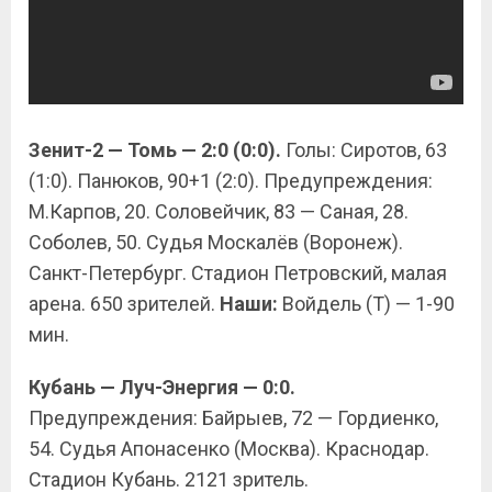
Зенит-2 — Томь — 2:0 (0:0).
Голы: Сиротов, 63
(1:0). Панюков, 90+1 (2:0). Предупреждения:
М.Карпов, 20. Соловейчик, 83 — Саная, 28.
Соболев, 50. Судья Москалёв (Воронеж).
Санкт-Петербург. Стадион Петровский, малая
арена. 650 зрителей.
Наши:
Войдель (Т) — 1-90
мин.
Кубань — Луч-Энергия — 0:0.
Предупреждения: Байрыев, 72 — Гордиенко,
54. Судья Апонасенко (Москва). Краснодар.
Стадион Кубань. 2121 зритель.