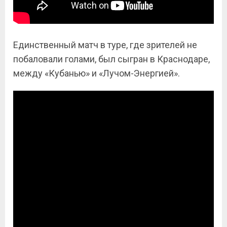
Единственный матч в туре, где зрителей не
побаловали голами, был сыгран в Краснодаре,
между «Кубанью» и «Лучом-Энергией».