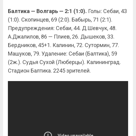
Балтика — Волгарь — 2:1 (1:0).
Голы: Себаи, 43
(1:0). Скопинцев, 69 (2:0). Бабырь, 71 (2:1).
Предупреждения: Себаи, 44. Д.Шевчук, 48.
А.Джалилов, 86 — Плиев, 26. Дышеков, 33.
Бердников, 45+1. Калинин, 72. Сутормин, 77.
Машуков, 79. Удаление: Себаи (Балтика), 59
(2ж.). Судья Сухой (Люберцы). Калининград.
Стадион Балтика. 2245 зрителей.