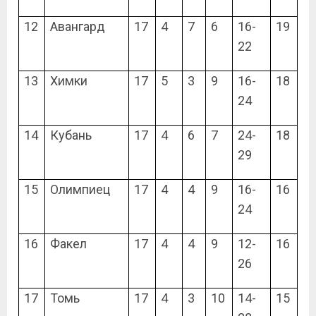
12
Авангард
17
4
7
6
16-
19
22
13
Химки
17
5
3
9
16-
18
24
14
Кубань
17
4
6
7
24-
18
29
15
Олимпиец
17
4
4
9
16-
16
24
16
Факел
17
4
4
9
12-
16
26
17
Томь
17
4
3
10
14-
15