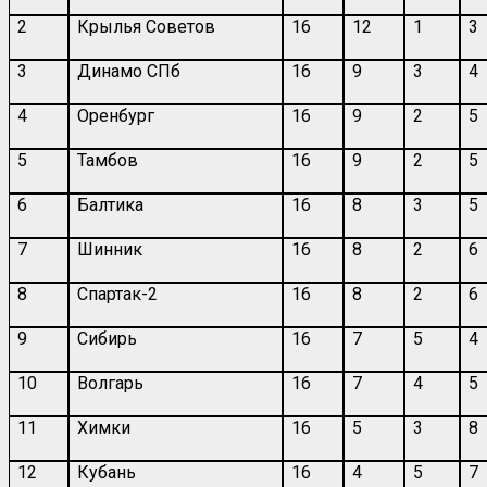
2
Крылья Советов
16
12
1
3
3
Динамо СПб
16
9
3
4
4
Оренбург
16
9
2
5
5
Тамбов
16
9
2
5
6
Балтика
16
8
3
5
7
Шинник
16
8
2
6
8
Спартак-2
16
8
2
6
9
Сибирь
16
7
5
4
10
Волгарь
16
7
4
5
11
Химки
16
5
3
8
12
Кубань
16
4
5
7