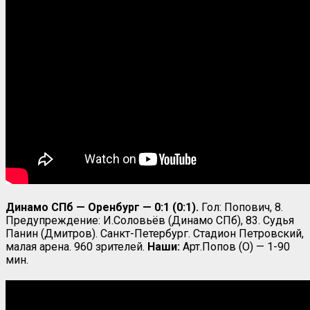
Динамо СПб — Оренбург — 0:1 (0:1).
Гол: Попович, 8.
Предупреждение: И.Соловьёв (Динамо СПб), 83. Судья
Панин (Дмитров). Санкт-Петербург. Стадион Петровский,
малая арена. 960 зрителей.
Наши:
Арт.Попов (О) — 1-90
мин.