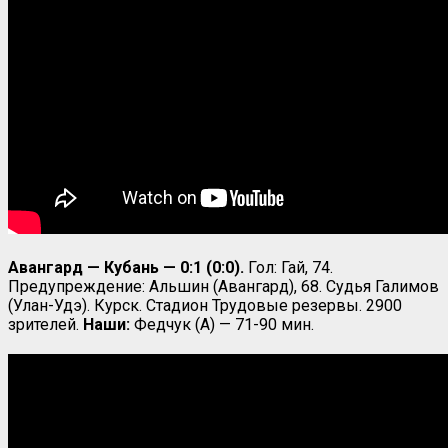
Авангард — Кубань — 0:1 (0:0).
Гол: Гай, 74.
Предупреждение: Альшин (Авангард), 68. Судья Галимов
(Улан-Удэ). Курск. Стадион Трудовые резервы. 2900
зрителей.
Наши:
Федчук (А) — 71-90 мин.