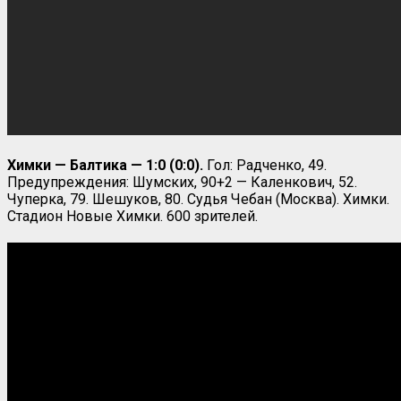
Химки — Балтика — 1:0 (0:0).
Гол: Радченко, 49.
Предупреждения: Шумских, 90+2 — Каленкович, 52.
Чуперка, 79. Шешуков, 80. Судья Чебан (Москва). Химки.
Стадион Новые Химки. 600 зрителей.