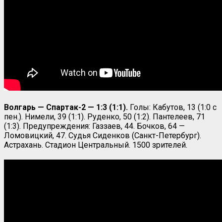
Волгарь — Спартак-2 — 1:3 (1:1).
Голы: Кабутов, 13 (1:0 с
пен.). Нимели, 39 (1:1). Руденко, 50 (1:2). Пантелеев, 71
(1:3). Предупреждения: Газзаев, 44. Бочков, 64 —
Ломовицкий, 47. Судья Сиденков (Санкт-Петербург).
Астрахань. Стадион Центральный. 1500 зрителей.