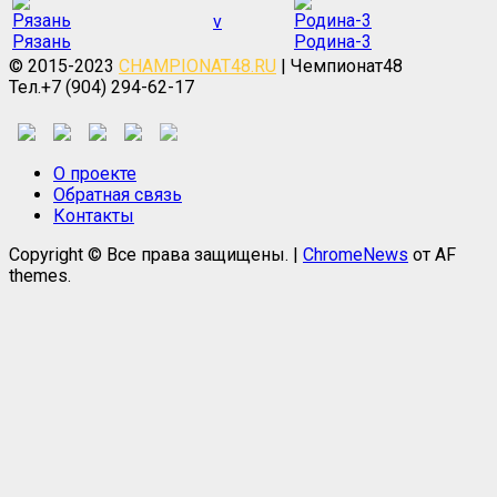
v
Рязань
Родина-3
© 2015-2023
CHAMPIONAT48.RU
| Чемпионат48
Тел.+7 (904) 294-62-17
О проекте
Обратная связь
Контакты
Copyright © Все права защищены.
|
ChromeNews
от AF
themes.