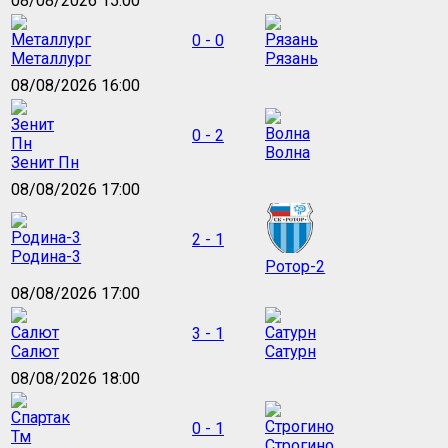
08/08/2026 15:00
0 - 0
Металлург
Рязань
08/08/2026 16:00
0 - 2
Волна
Зенит Пн
08/08/2026 17:00
2 - 1
Родина-3
Ротор-2
08/08/2026 17:00
3 - 1
Салют
Сатурн
08/08/2026 18:00
0 - 1
Строгино