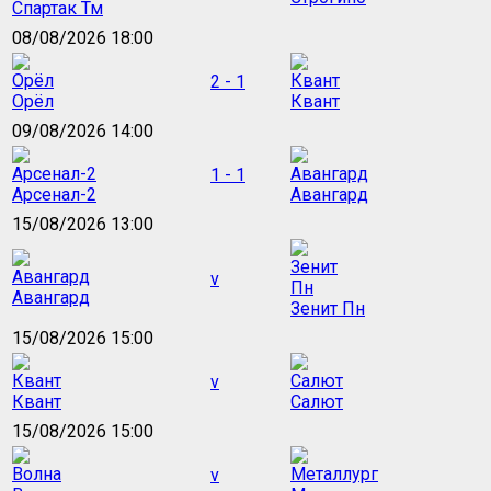
Спартак Тм
08/08/2026 18:00
2 - 1
Орёл
Квант
09/08/2026 14:00
1 - 1
Арсенал-2
Авангард
15/08/2026 13:00
v
Авангард
Зенит Пн
15/08/2026 15:00
v
Квант
Салют
15/08/2026 15:00
v