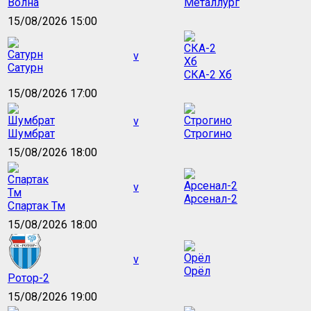
Волна
Металлург
15/08/2026 15:00
v
Сатурн
СКА-2 Хб
15/08/2026 17:00
v
Шумбрат
Строгино
15/08/2026 18:00
v
Арсенал-2
Спартак Тм
15/08/2026 18:00
v
Орёл
Ротор-2
15/08/2026 19:00