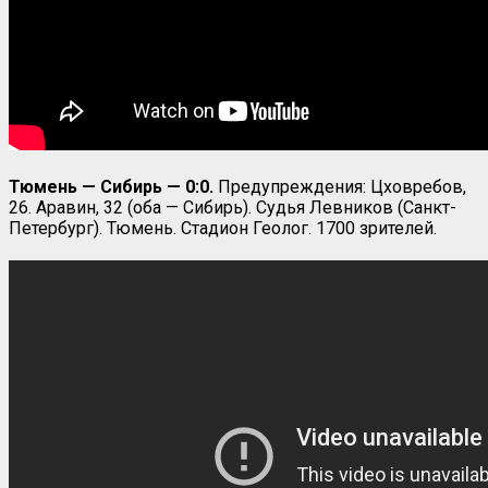
Тюмень — Сибирь — 0:0.
Предупреждения: Цховребов,
26. Аравин, 32 (оба — Сибирь). Судья Левников (Санкт-
Петербург). Тюмень. Стадион Геолог. 1700 зрителей.