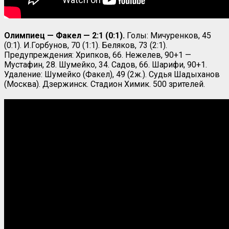
Олимпиец — Факел — 2:1 (0:1).
Голы: Мичуренков, 45
(0:1). И.Горбунов, 70 (1:1). Беляков, 73 (2:1).
Предупреждения: Хрипков, 66. Нежелев, 90+1 —
Мустафин, 28. Шумейко, 34. Садов, 66. Шарифи, 90+1.
Удаление: Шумейко (Факел), 49 (2ж.). Судья Шадыханов
(Москва). Дзержинск. Стадион Химик. 500 зрителей.