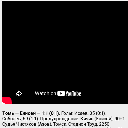
Томь — Енисей — 1:1 (0:1).
Голы: Исаев, 35 (0:1).
Соболев, 69 (1:1). Предупреждение: Кичин (Енисей), 90+1.
Судья Чистяков (Азов). Томск. Стадион Труд. 2250