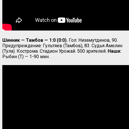
Шинник — Тамбов — 1:0 (0:0).
Гол: Низамутдинов, 90.
Предупреждение: Гультяев (Тамбов), 83. Судья Амелин
(Тула). Кострома. Стадион Урожай. 500 зрителей.
Наши:
Рыбин (Т) — 1-90 мин.