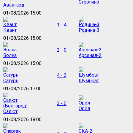
Строгино
Авангард
01/08/2026 15:00
1 - 4
Квант
Родина-3
01/08/2026 15:00
2 - 0
Волна
Арсенал-2
01/08/2026 15:00
4 - 2
Сатурн
Шумбрат
01/08/2026 17:00
3 - 0
Орёл
Салют
01/08/2026 18:00