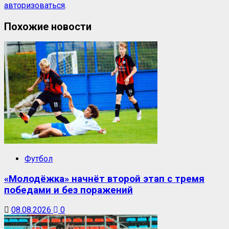
авторизоваться
.
Похожие новости
Футбол
«Молодёжка» начнёт второй этап с тремя
победами и без поражений
08.08.2026
0