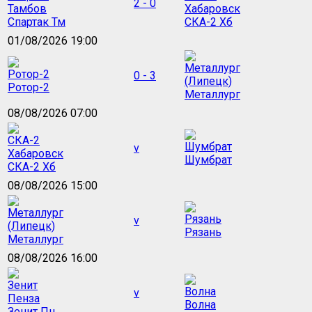
2 - 0
Спартак Тм
СКА-2 Хб
01/08/2026 19:00
0 - 3
Ротор-2
Металлург
08/08/2026 07:00
v
Шумбрат
СКА-2 Хб
08/08/2026 15:00
v
Рязань
Металлург
08/08/2026 16:00
v
Волна
Зенит Пн