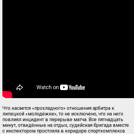
Что касается «прохладного» отношения арбитра к
липецкой «молодёжке», то не исключено, что на него
повлиял инцидент в перерыве матча. Все пятнадцать
минут, отведённые на отдых, судейская бригада вместе
с инспектором простояла в коридоре спорткомплекса