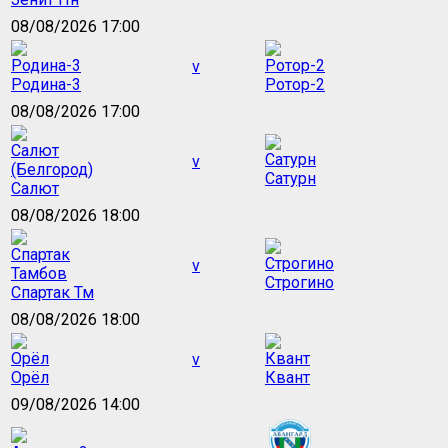
08/08/2026 17:00
v
Родина-3
Ротор-2
08/08/2026 17:00
v
Сатурн
Салют
08/08/2026 18:00
v
Строгино
Спартак Тм
08/08/2026 18:00
v
Орёл
Квант
09/08/2026 14:00