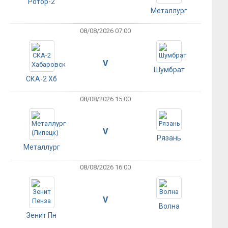
Ротор-2
Металлург
08/08/2026 07:00
V
Шумбрат
СКА-2 Хб
08/08/2026 15:00
V
Рязань
Металлург
08/08/2026 16:00
V
Волна
Зенит Пн