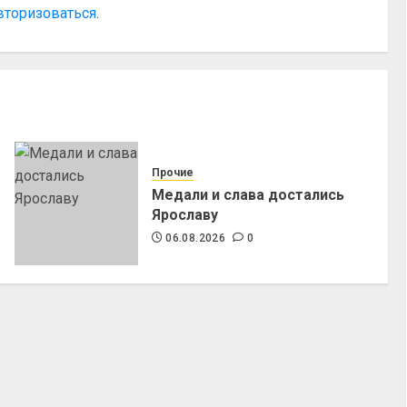
вторизоваться
.
Прочие
Медали и слава достались
Ярославу
06.08.2026
0