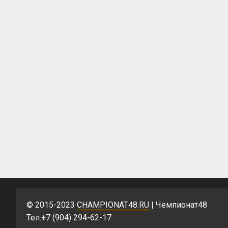
© 2015-2023
CHAMPIONAT48.RU
| Чемпионат48
Тел.+7 (904) 294-62-17