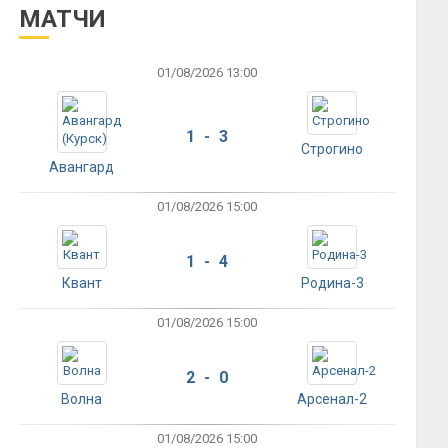
МАТЧИ
01/08/2026 13:00
1 - 3
Строгино
Авангард
01/08/2026 15:00
1 - 4
Квант
Родина-3
01/08/2026 15:00
2 - 0
Волна
Арсенал-2
01/08/2026 15:00