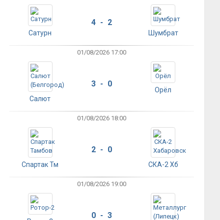
4 - 2
Сатурн
Шумбрат
01/08/2026 17:00
3 - 0
Орёл
Салют
01/08/2026 18:00
2 - 0
Спартак Тм
СКА-2 Хб
01/08/2026 19:00
0 - 3