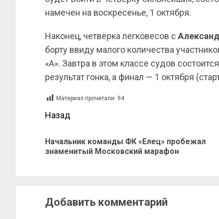
намечен на воскресенье, 1 октября.
Наконец, четвёрка легковесов с
Алексан
борту ввиду малого количества участнико
«А». Завтра в этом классе судов состоит
результат гонка, а финал — 1 октября (стар
Материал прочитали:
94
Назад
Начальник команды ФК «Елец» пробежал
знаменитый Московский марафон
Добавить комментарий