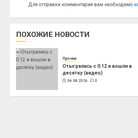
Для отправки комментария вам необходимо
а
ПОХОЖИЕ НОВОСТИ
Прочие
Отыгрались с 0:12 и вошли в
десятку (видео)
06.08.2026
0