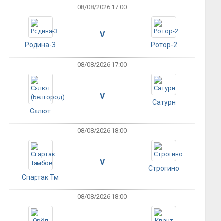
08/08/2026 17:00
V
Родина-3
Ротор-2
08/08/2026 17:00
V
Сатурн
Салют
08/08/2026 18:00
V
Строгино
Спартак Тм
08/08/2026 18:00