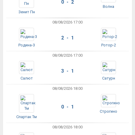
0 - 2
Волна
Зенит Пн
08/08/2026 17:00
2 - 1
Родина-3
Ротор-2
08/08/2026 17:00
3 - 1
Салют
Сатурн
08/08/2026 18:00
0 - 1
Строгино
Спартак Тм
08/08/2026 18:00