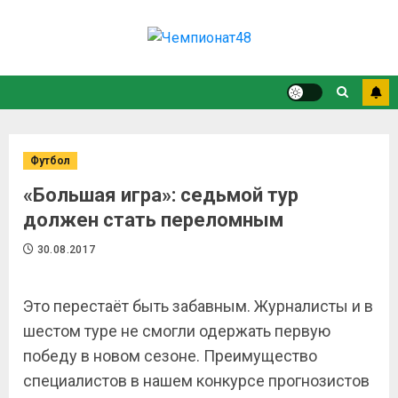
Футбол
«Большая игра»: седьмой тур
должен стать переломным
30.08.2017
Это перестаёт быть забавным. Журналисты и в
шестом туре не смогли одержать первую
победу в новом сезоне. Преимущество
специалистов в нашем конкурсе прогнозистов