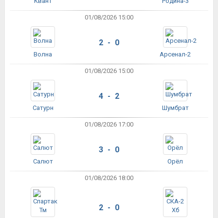
Квант
Родина-3
01/08/2026 15:00
2 - 0
Волна
Арсенал-2
01/08/2026 15:00
4 - 2
Сатурн
Шумбрат
01/08/2026 17:00
3 - 0
Салют
Орёл
01/08/2026 18:00
2 - 0