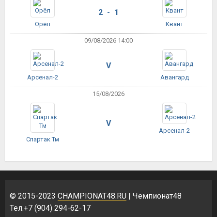
2 - 1
Орёл
Квант
09/08/2026 14:00
V
Арсенал-2
Авангард
15/08/2026
V
Арсенал-2
Спартак Тм
© 2015-2023
CHAMPIONAT48.RU
| Чемпионат48
Тел.+7 (904) 294-62-17