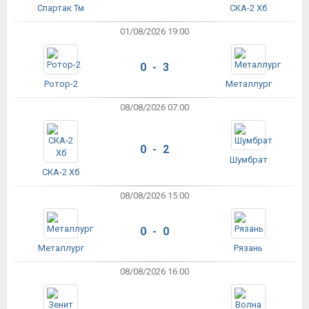
Спартак Тм
СКА-2 Хб
01/08/2026 19:00
0 - 3
Ротор-2
Металлург
08/08/2026 07:00
0 - 2
Шумбрат
СКА-2 Хб
08/08/2026 15:00
0 - 0
Металлург
Рязань
08/08/2026 16:00