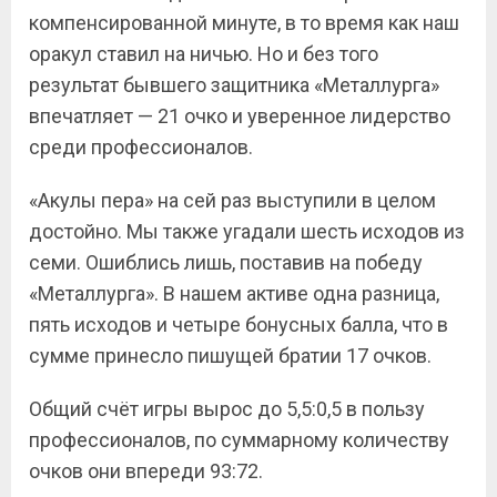
компенсированной минуте, в то время как наш
оракул ставил на ничью. Но и без того
результат бывшего защитника «Металлурга»
впечатляет — 21 очко и уверенное лидерство
среди профессионалов.
«Акулы пера» на сей раз выступили в целом
достойно. Мы также угадали шесть исходов из
семи. Ошиблись лишь, поставив на победу
«Металлурга». В нашем активе одна разница,
пять исходов и четыре бонусных балла, что в
сумме принесло пишущей братии 17 очков.
Общий счёт игры вырос до 5,5:0,5 в пользу
профессионалов, по суммарному количеству
очков они впереди 93:72.