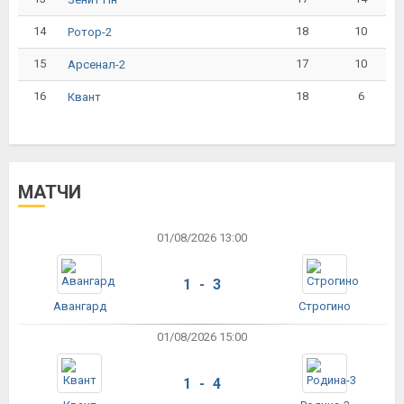
14
18
10
Ротор-2
15
17
10
Арсенал-2
16
18
6
Квант
МАТЧИ
01/08/2026 13:00
1 - 3
Авангард
Строгино
01/08/2026 15:00
1 - 4