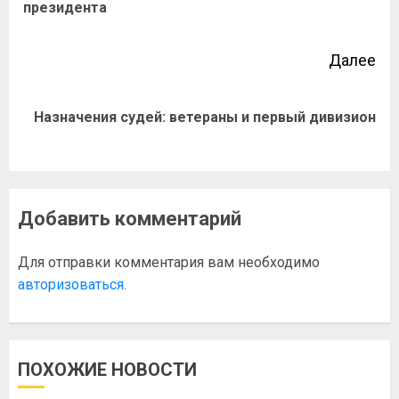
президента
Далее
Назначения судей: ветераны и первый дивизион
Добавить комментарий
Для отправки комментария вам необходимо
авторизоваться
.
ПОХОЖИЕ НОВОСТИ