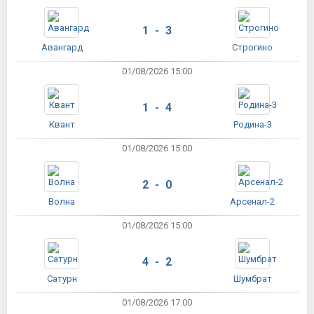
1 - 3
Авангард
Строгино
01/08/2026 15:00
1 - 4
Квант
Родина-3
01/08/2026 15:00
2 - 0
Волна
Арсенал-2
01/08/2026 15:00
4 - 2
Сатурн
Шумбрат
01/08/2026 17:00