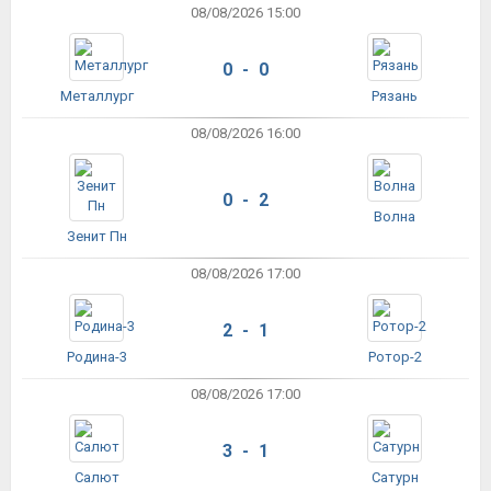
08/08/2026 15:00
0 - 0
Металлург
Рязань
08/08/2026 16:00
0 - 2
Волна
Зенит Пн
08/08/2026 17:00
2 - 1
Родина-3
Ротор-2
08/08/2026 17:00
3 - 1
Салют
Сатурн