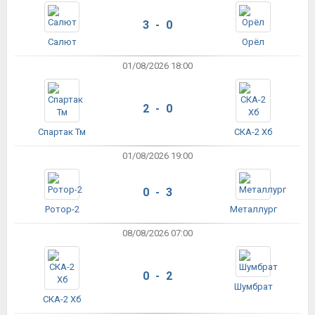
3 - 0
Салют
Орёл
01/08/2026 18:00
2 - 0
Спартак Тм
СКА-2 Хб
01/08/2026 19:00
0 - 3
Ротор-2
Металлург
08/08/2026 07:00
0 - 2
Шумбрат
СКА-2 Хб