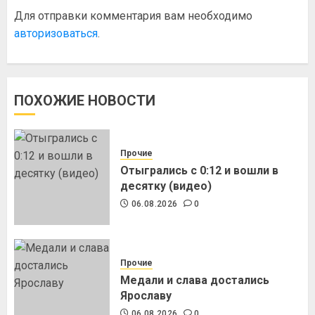
Для отправки комментария вам необходимо
авторизоваться
.
ПОХОЖИЕ НОВОСТИ
Прочие
Отыгрались с 0:12 и вошли в
десятку (видео)
06.08.2026
0
Прочие
Медали и слава достались
Ярославу
06.08.2026
0