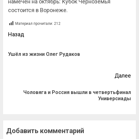
намечен на октябрь: Кубок Черноземья
состоится в Воронеже.
Материал прочитали:
212
Назад
Ушёл из жизни Олег Рудаков
Далее
Чоловяга и Россия вышли в четвертьфинал
Универсиады
Добавить комментарий