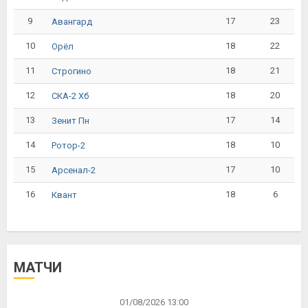
9
17
23
Авангард
10
18
22
Орёл
11
18
21
Строгино
12
18
20
СКА-2 Хб
13
17
14
Зенит Пн
14
18
10
Ротор-2
15
17
10
Арсенал-2
16
18
6
Квант
МАТЧИ
01/08/2026 13:00