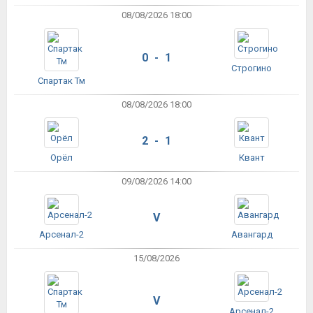
08/08/2026 18:00
0 - 1
Строгино
Спартак Тм
08/08/2026 18:00
2 - 1
Орёл
Квант
09/08/2026 14:00
V
Арсенал-2
Авангард
15/08/2026
V
Арсенал-2