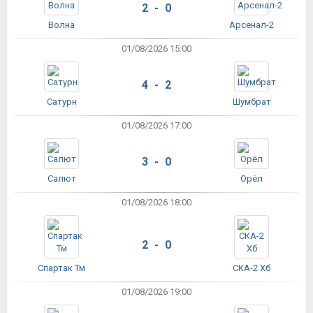
2 - 0
Волна
Арсенал-2
01/08/2026 15:00
4 - 2
Сатурн
Шумбрат
01/08/2026 17:00
3 - 0
Салют
Орёл
01/08/2026 18:00
2 - 0
Спартак Тм
СКА-2 Хб
01/08/2026 19:00