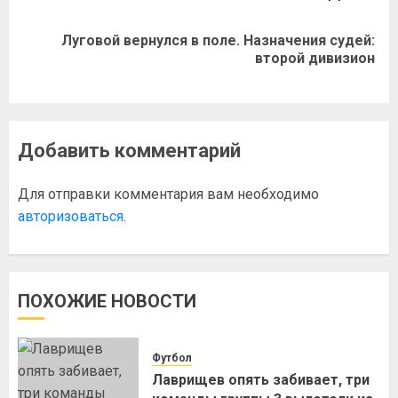
Луговой вернулся в поле. Назначения судей:
второй дивизион
Добавить комментарий
Для отправки комментария вам необходимо
авторизоваться
.
ПОХОЖИЕ НОВОСТИ
Футбол
Лаврищев опять забивает, три