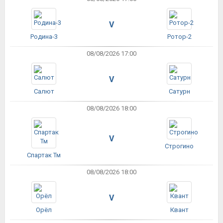
V
Родина-3
Ротор-2
08/08/2026 17:00
V
Салют
Сатурн
08/08/2026 18:00
V
Строгино
Спартак Тм
08/08/2026 18:00
V
Орёл
Квант