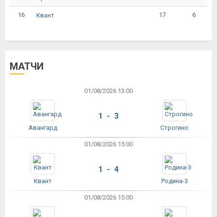
16
17
6
Квант
МАТЧИ
01/08/2026 13:00
1 - 3
Авангард
Строгино
01/08/2026 15:00
1 - 4
Квант
Родина-3
01/08/2026 15:00