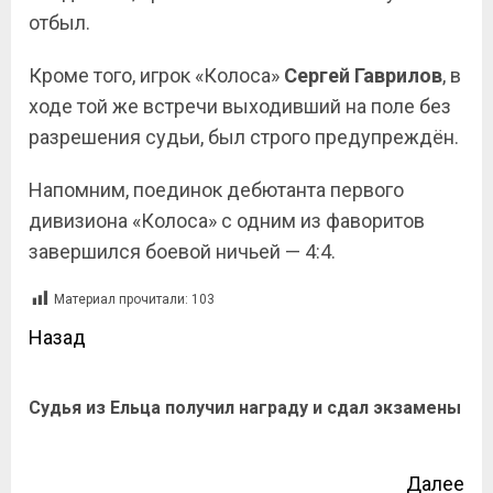
отбыл.
Кроме того, игрок «Колоса»
Сергей Гаврилов
, в
ходе той же встречи выходивший на поле без
разрешения судьи, был строго предупреждён.
Напомним, поединок дебютанта первого
дивизиона «Колоса» с одним из фаворитов
завершился боевой ничьей — 4:4.
Материал прочитали:
103
Назад
Судья из Ельца получил награду и сдал экзамены
Далее