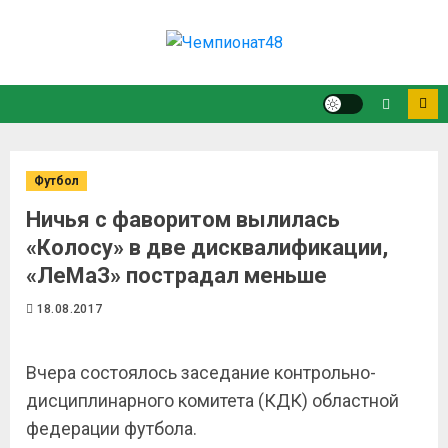
Футбол
Ничья с фаворитом вылилась
«Колосу» в две дисквалификации,
«ЛеМаЗ» пострадал меньше
18.08.2017
Вчера состоялось заседание контрольно-
дисциплинарного комитета (КДК) областной
федерации футбола.