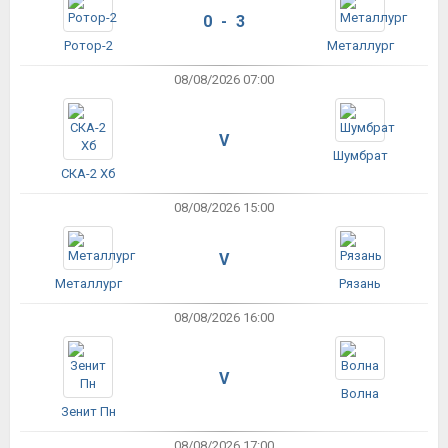
0 - 3
Ротор-2
Металлург
08/08/2026 07:00
V
Шумбрат
СКА-2 Хб
08/08/2026 15:00
V
Металлург
Рязань
08/08/2026 16:00
V
Волна
Зенит Пн
08/08/2026 17:00